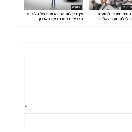
י אנוש
בלוגים
חוויה חיובית למועמד
איך רעילות התנהגותית של טלנטים
 בלי לטבוע בשאלות
מבריקים מסכנת את הארגון