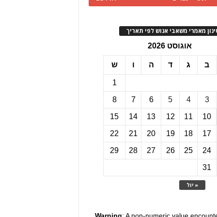
ינון מאמרי משאבי אנוש לפי תאריך
אוגוסט 2026
ב
ג
ד
ה
ו
ש
1
8
7
6
5
4
3
15
14
13
12
11
10
22
21
20
19
18
17
29
28
27
26
25
24
31
« יול
Warning
: A non-numeric value encount