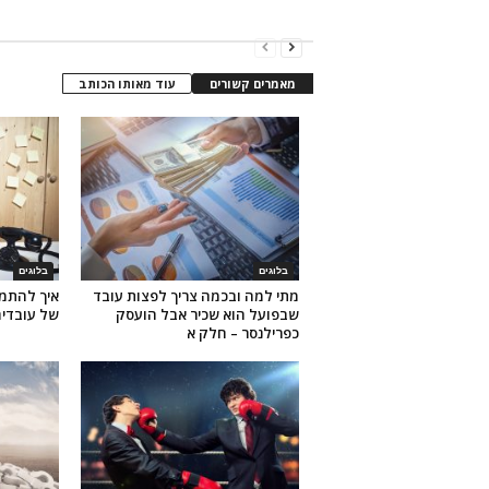
מאמרים קשורים
עוד מאותו הכותב
בלוגים
בלוגים
מתי למה ובכמה צריך לפצות עובד
איך להתמו
שבפועל הוא שכיר אבל הועסק
של עובדי
כפרילנסר – חלק א