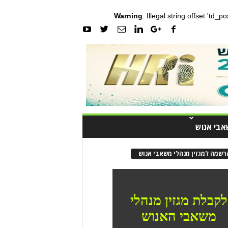
Warning
: Illegal string offset 'td_
אבי אנוש
רשמה למגזין מנהלי משאבי אנוש