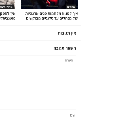
בלוגים
ניהול משאב
איך למנוע מלחמות פנים-ארגוניות
איך לספק 
של מנהלים על טלנטים מבוקשים
פוטנציאלי
אין תגובות
השאר תגובה