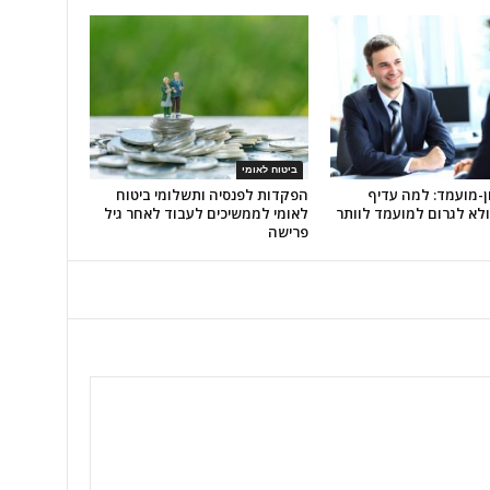
ביטוח לאומי
ן-מועמד: למה עדיף
הפקדות לפנסיה ותשלומי ביטוח
לא לגרום למועמד לוותר
לאומי לממשיכים לעבוד לאחר גיל
פרישה