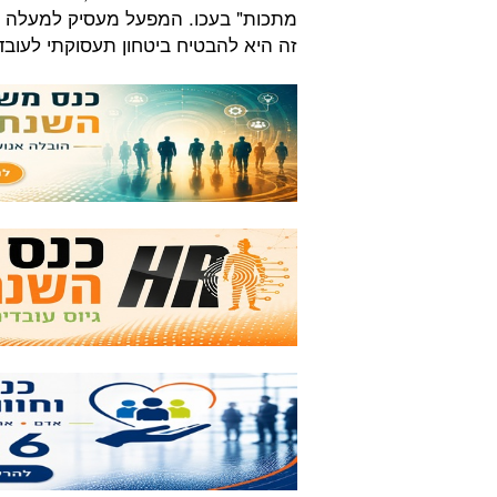
זה היא להבטיח ביטחון תעסוקתי לעוב