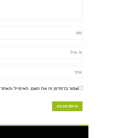
שמור בדפדפן זה את השם, האימייל והאתר 