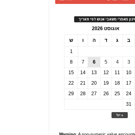
ינון מאמרי משאבי אנוש לפי תאריך
אוגוסט 2026
ב
ג
ד
ה
ו
ש
1
8
7
6
5
4
3
15
14
13
12
11
10
22
21
20
19
18
17
29
28
27
26
25
24
31
« יול
Warning
: A non-numeric value encount