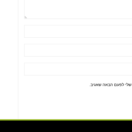
שלי לפעם הבאה שאגיב.