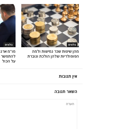
בלוגים
בלוגים
מהן שיטות שכר גמישות ולמה
מו"מ ארגו
הפופולריות שלהן הולכת וגוברת
להתפשר ו
על הכול
אין תגובות
השאר תגובה