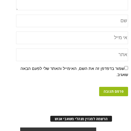
פן זה את השם, האימייל והאתר שלי לפעם הבאה
רשמה למגזין מנהלי משאבי אנוש