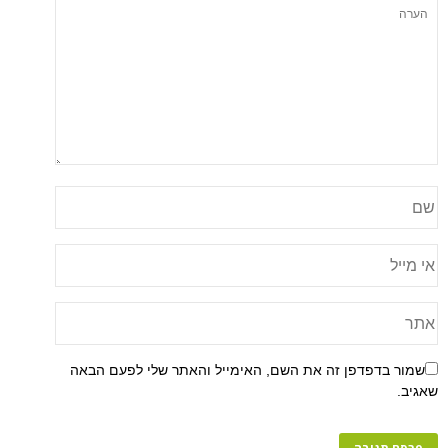
שמור בדפדפן זה את השם, האימייל והאתר שלי לפעם הבאה
שאגיב.