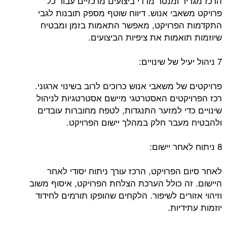
הרכז מגדיר ומנטר מדדי ביצועים מרכזיים עבור כל
פרויקט משאבי אנוש. דיווח שוטף מספק תובנות לגבי
התקדמות הפרויקט, מאפשר התאמות בזמן ומבטיח
שיוזמות תואמות את ציפיות הביצועים.
7 ניהול יעיל של שינויים:
פרויקטים של משאבי אנוש כרוכים לרוב בשינוי ארגוני.
רכז הפרויקטים האסטרטגי מיישם אסטרטגיות לניהול
שינויים כדי למזער התנגדות, לטפח מחוברות עובדים
ולהבטיח מעבר חלק במהלך יישום הפרויקט.
8 ניתוח לאחר יישום:
לאחר סיום הפרויקט, הרכז עורך ניתוח יסודי לאחר
היישום. זה כולל הערכת הצלחת הפרויקט, איסוף משוב
וזיהוי אזורים לשיפור. הלקחים שהופקו תורמים לחידוד
יוזמות עתידיות.