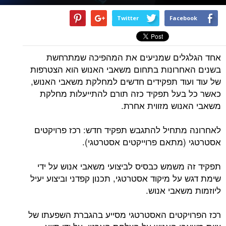
Twitter
Facebook
אחד הגלגלים שמניעים את המהפיכה שמתרחשת
בשנים האחרונות בתחום משאבי האנוש הוא הצטרפות
של עוד ועוד תפקידים חדשים למחלקת משאבי האנוש,
כאשר כל בעל תפקיד כזה תורם להתייעלות מחלקת
משאבי האנוש מזווית אחרת.
לאחרונה מתחיל להתגבש תפקיד חדש: רכז פרויקטים
אסטרטגי (מתאם פרוייקטים אסטרטגי).
תפקיד זה משמש כבסיס לביצועי משאבי אנוש על ידי
שימת דגש על מיקוד אסטרטגי, תכנון קפדני וביצוע יעיל
ליוזמות משאבי אנוש.
רכז הפרויקטים האסטרטגי מסייע בהגברת השפעתו של