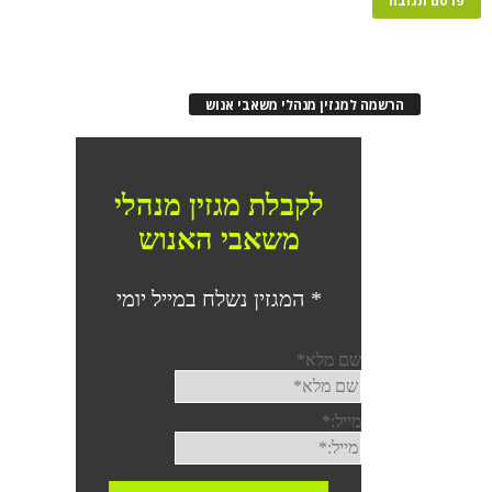
הרשמה למגזין מנהלי משאבי אנוש