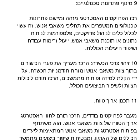
9 מינוף פתרונות טכנולוגיים:
רכז הפרויקטים האסטרטגי מזהה ומיישם פתרונות
טכנולוגיים המשפרים את תהליכי משאבי אנוש. זה עשוי
לכלול כלים לניהול פרויקטים, פלטפורמות לניתוח
נתונים או תוכנת משאבי אנוש, ייעול זרימות עבודה
ושיפור היעילות הכוללת.
10 זיהוי צרכי הכשרה: הרכז מעריך את פערי הכישורים
בתוך צוות משאבי אנוש ומזהה הזדמנויות הכשרה. על
ידי הקלת למידה ופיתוח מתמשכים, הרכז תורם ליכולות
הצוות ולשיפור הביצועים הכולל.
11 תכנון ארוך טווח:
מעבר לפרויקטים בודדים, הרכז תורם לחזון האסטרטגי
ארוך הטווח של צוות משאבי אנוש. הוא משתתף
בפיתוח אסטרטגיות משאבי אנוש המתאימות ליעדים
הכוללים של הארגון, ומבטיחות שיפור ביצועים מתמשך