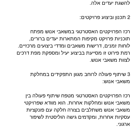
להשגת יעדים אלה.
2 תכנון וביצוע פרויקטים:
רכז הפרויקטים האסטרטגי במשאבי אנוש מפתח
תוכניות פרויקט מקיפות המתארות יעדים ברורים,
לוחות זמנים, דרישות משאבים ומדדי ביצועים מרכזיים.
רמת פירוט זו מסייעת בביצוע יעיל ומספקת מפת דרכים
לצוות משאבי אנוש.
3 שיתוף פעולה לרוחב מגוון התפקידים במחלקת
משאבי אנוש:
רכז הפרויקטים האסטרטגי מטפח שיתוף פעולה בין
משאבי אנוש ומחלקות אחרות. הוא מוודא שפרויקטי
משאבי אנוש משתלבים בצורה חלקה עם פונקציות
עסקיות אחרות, ומקדמים גישה הוליסטית לשיפור
ארגוני.