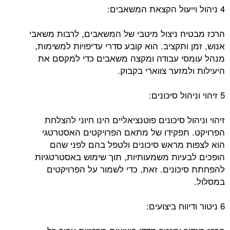
4 ניהול וייעול הקצאת המשאבים:
הרכז מבטיח ניצול מיטבי של המשאבים, לרבות משאבי
אנוש, זמן ותקציב. הוא קובע סדרי עדיפויות למשימות,
מנהל עומסי עבודה ומקצה משאבים כדי למקסם את
היעילות ולמזער צווארי בקבוק.
5 זיהוי וניהול סיכונים:
זיהוי וניהול סיכונים פוטנציאליים הינו חיוני להצלחת
הפרויקט. תפקידו של מתאם הפרויקטים האסטרטגי
הוא לצפות מראש סיכונים ולטפל בהם לפני שהם
הופכים לבעיות משמעותיות, תוך שימוש באסטרטגיות
להפחתת סיכונים. זאת, כדי לשמור על הפרויקטים
במסלול.
6 ניטור ודיווח ביצועים: