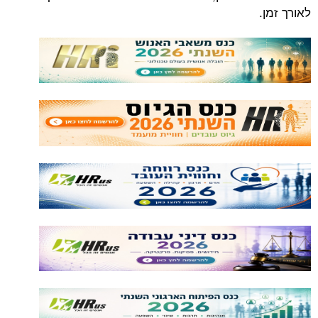
לאורך זמן.