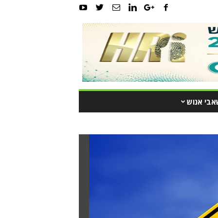
אבי אנוש