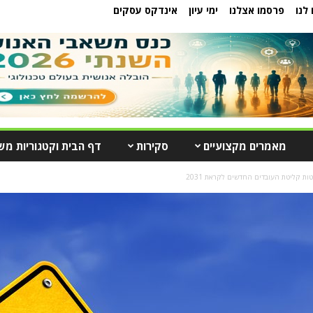
לנו
פרסמו אצלנו
ימי עיון
אינדקס עסקים
מאמרים מקצועיים
סקירות
דף הבית וקטגוריות מש
ת קליטת העובדים החדשים לקראת 2031