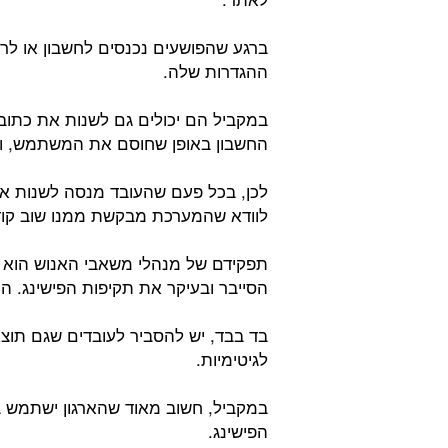
ברגע שהפושעים נכנסים לחשבון או לר
ההגדרות שלה.
במקביל הם יכולים גם לשנות את כתוב
החשבון באופן שחוסם את המשתמש, וע
לכן, בכל פעם שהעובד מנסה לשנות א
לוודא שהמערכת מבקשת ממנו שוב קוד 
תפקידם של מנהלי משאבי האנוש הוא ל
הסייבר ובעיקר את תקיפות הפישינג. 
בד בבד, יש להסביר לעובדים שגם תוצ
לגיטימיות.
במקביל, חשוב מאוד שהארגון ישתמש 
הפישינג.