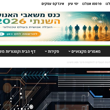
נו
פרסמו אצלנו
ימי עיון
אינדקס עסקים
מאמרים מקצועיים
סקירות
דף הבית וקטגוריות מש
עות העובדים להתקפות סייבר מסוג פישינג