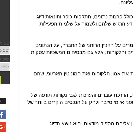
ליונה.
ולל פרצות נתונים, התקפות כופר והונאות דיוג,
המידע הרגיש שלהם ולשמור על שלמות הפעילות
רים על הקניין הרוחני של החברה, על הנתונים
דים והלקוחות, אלא גם מבטיחים המשכיות עסקית
את אמון הלקוחות ואת המוניטין הארגוני, שהם
הדרכת עובדים והערכות לגבי נקודות תורפה של
ני איומי סייבר ולהגן על הנכסים היקרים ביותר של
פ
 אליהם מספיק מודעות, הוא נושא הדיוג.