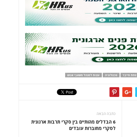
טחת סייבר
טכנולוגיה
עצות למנהל משאבי אנוש
כתבה הבאה
6 הבדלים מהותיים בין סקרי תרבות ארגונית
לסקרי מחוברות עובדים