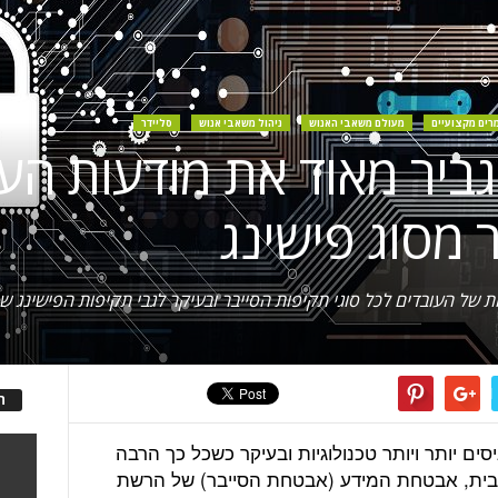
רים מקצועיים
מעולם משאבי האנוש
ניהול משאבי אנוש
סליידר
ביר מאוד את מודעות העו
 מסוג פישינג
 של העובדים לכל סוגי תקיפות הסייבר ובעיקר לגבי תקיפות הפישינג 
ה
יסים יותר ויותר טכנולוגיות ובעיקר כשכל כך הרבה
בית, אבטחת המידע (אבטחת הסייבר) של הרשת