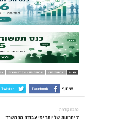
תגיות
אבטחת מידע
אבטחת מידע ועבודה מהבית
אב
שיתוף
Twitter
Facebook
כתבה קודמת
7 יתרונות של יותר ימי עבודה מהמשרד