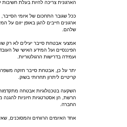
הארגונית צריכה להיות בעלת חשיבות ע
ככל שגובר התחכום של איומי הסייבר, כ
ארגונים חייבים להגן באופן יזום על 
שלהם.
אמצעי אבטחת סייבר יעילים לא רק שומ
הפיננסיים ועל המידע האישי של העוב
ועמידה בדרישות הרגולטוריות.
יתר על כן, אבטחת סייבר חזקה משפרת 
קריטיים ליתרון תחרותי בשוק.
השקעה בטכנולוגיות אבטחה מתקדמות, 
הרשת, הן אסטרטגיות חיוניות להגנה מפ
החברה.
אחד האיומים הרווחים והמסוכנים, שאין