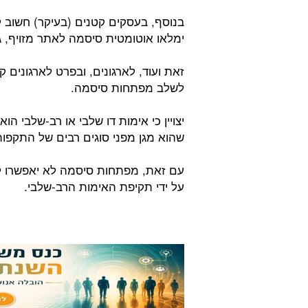
בנוסף, בעסקים קטנים (בעיקר) חשוב
ימלאו אוטומטית סיסמה לאתר מזויף,
לשלב מפתחות סיסמה.
יצויין כי אימות דו שלבי או רב-שלבי ה
שהוא מגן מפני סוגים רבים של התקפות
עם זאת, מפתחות סיסמה לא יאפשרו לפ
על ידי תקיפת האימות הרב-שלבי.