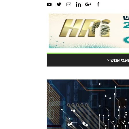
אבי אנוש