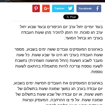
Twitter
Facebook
בעוד יומיים יחול ערב יום הכיפורים ובעוד שבוע יחול
ערב חג סוכות. זה הזמן להזכיר מהן שעות העבודה
בערבי חג ובחול המועד.
בארגונים המעסיקים עובדים ששה ימים בשבוע, מספר
שעות העבודה בערבי חג הינו עד שבע שעות. כל שעה
מעבר לשבע השעות (החל מהשעה השמינית) נחשבת
לשעה נוספת וצריכה להיות מתוגמלת בהתאם לשעות
נוספות.
בארגונים המעסיקים את העובדים חמישה ימים בשבוע,
יום עבודה בערב חג נמשך שמונה שעות בתשלום של
תשע שעות, או יום עבודה של שבע שעות בתשלום של
שמונה שעות. על פי צו ההרחבה, המעסיק ונציגות