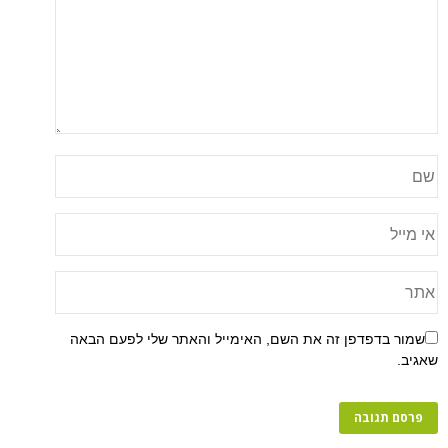
שמור בדפדפן זה את השם, האימייל והאתר שלי לפעם הבאה
שאגיב.