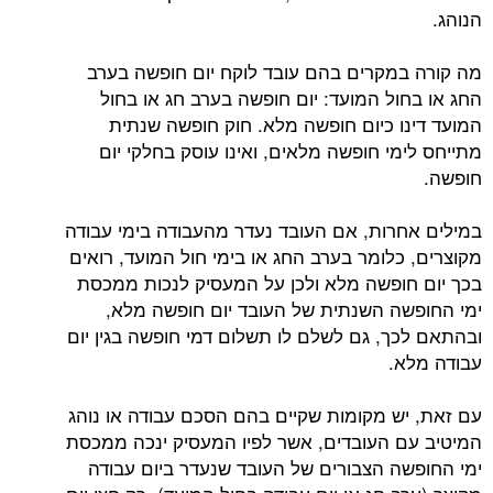
הנוהג.
מה קורה במקרים בהם עובד לוקח יום חופשה בערב
החג או בחול המועד: יום חופשה בערב חג או בחול
המועד דינו כיום חופשה מלא. חוק חופשה שנתית
מתייחס לימי חופשה מלאים, ואינו עוסק בחלקי יום
חופשה.
במילים אחרות, אם העובד נעדר מהעבודה בימי עבודה
מקוצרים, כלומר בערב החג או בימי חול המועד, רואים
בכך יום חופשה מלא ולכן על המעסיק לנכות ממכסת
ימי החופשה השנתית של העובד יום חופשה מלא,
ובהתאם לכך, גם לשלם לו תשלום דמי חופשה בגין יום
עבודה מלא.
עם זאת, יש מקומות שקיים בהם הסכם עבודה או נוהג
המיטיב עם העובדים, אשר לפיו המעסיק ינכה ממכסת
ימי החופשה הצבורים של העובד שנעדר ביום עבודה