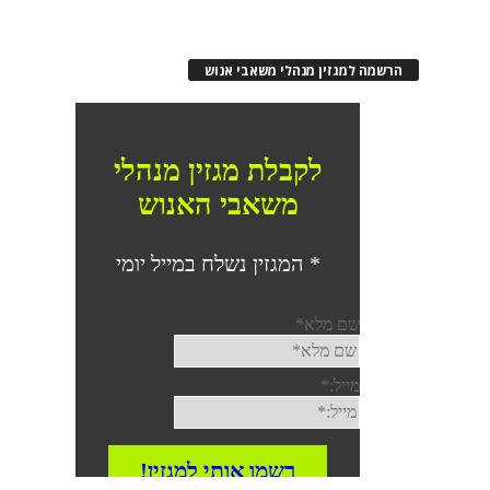
הרשמה למגזין מנהלי משאבי אנוש