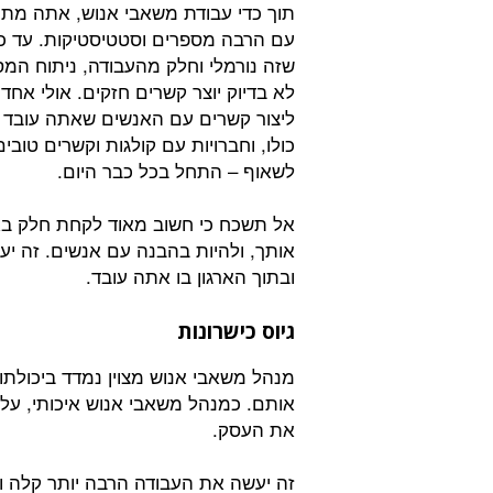
תוך כדי עבודת משאבי אנוש, אתה מת
עם הרבה מספרים וסטטיסטיקות. עד 
שזה נורמלי וחלק מהעבודה, ניתוח המ
לא בדיוק יוצר קשרים חזקים. אולי אח
ליצור קשרים עם האנשים שאתה עובד 
כולו, וחברויות עם קולגות וקשרים טוב
לשאוף – התחל בכל כבר היום.
אל תשכח כי חשוב מאוד לקחת חלק באי
אותך, ולהיות בהבנה עם אנשים. זה י
ובתוך הארגון בו אתה עובד.
גיוס כישרונות
מנהל משאבי אנוש מצוין נמדד ביכולתו 
אותם. כמנהל משאבי אנוש איכותי, עליך
את העסק.
זה יעשה את העבודה הרבה יותר קלה ו