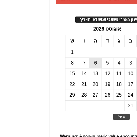
ינון מאמרי משאבי אנוש לפי תאריך
אוגוסט 2026
ב
ג
ד
ה
ו
ש
1
8
7
6
5
4
3
15
14
13
12
11
10
22
21
20
19
18
17
29
28
27
26
25
24
31
« יול
Warning
: A non-numeric value encount