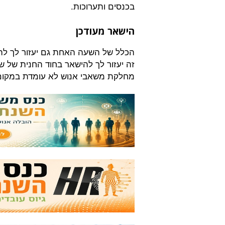
בכנסים ותערוכות.
הישאר מעודכן
הכלל של השעה האחת גם יעזור לך להי
זה יעזור לך להישאר בחוד החנית של שי
מחלקת משאבי אנוש לא עומדת במקום