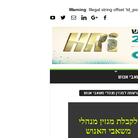
Warning
: Illegal string offset 'td_
אבי אנוש
רשמה למגזין מנהלי משאבי אנוש