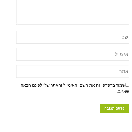
שמור בדפדפן זה את השם, האימייל והאתר שלי לפעם הבאה
שאגיב.