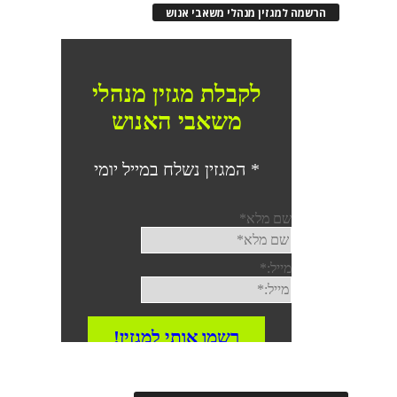
הרשמה למגזין מנהלי משאבי אנוש