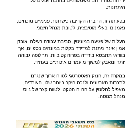
היתרונות.
בפעותה זו, החברה הקריבה כישרונות פנימיים מוכחים,
נאמנים ובעלי מוטיבציה, לטובת מנהל חיצוני.
העלות של פגיעה במוניטין, סביבת עבודה רעילה ואובדן
אמון אינה ניתנת למדידה בקלות במונחים כספיים, אך
בוודאי תתבטא בירידה בפרודוקטיביות, תחלופה גבוהה
יותר ומאבק למשוך מועמדים איכותיים בעתיד.
במקרה זה, הנזק האסטרטגי לטווח ארוך שנגרם
לתרבות הארגונית ולנכס היקר ביותר שלו, העובדים,
מאפיל לחלוטין על הרווח הטקטי לטווח קצר של גיוס
מנהל מנוסה.