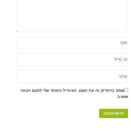
פן זה את השם, האימייל והאתר שלי לפעם הבאה