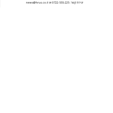
יצירת קשר: 0722-555-225 או news@hrus.co.il