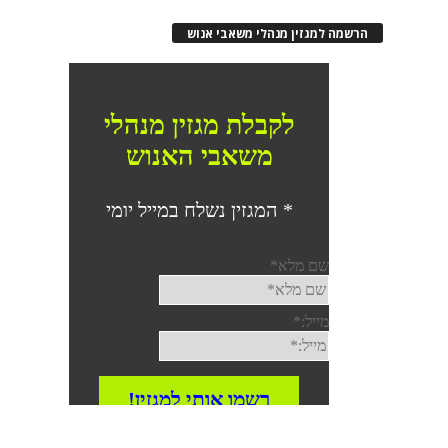
רשמה למגזין מנהלי משאבי אנוש