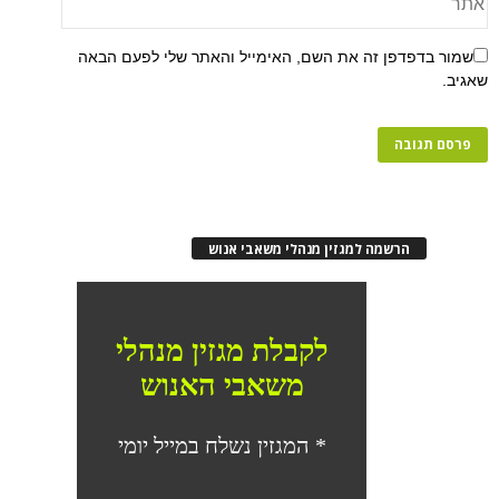
פן זה את השם, האימייל והאתר שלי לפעם הבאה
רשמה למגזין מנהלי משאבי אנוש