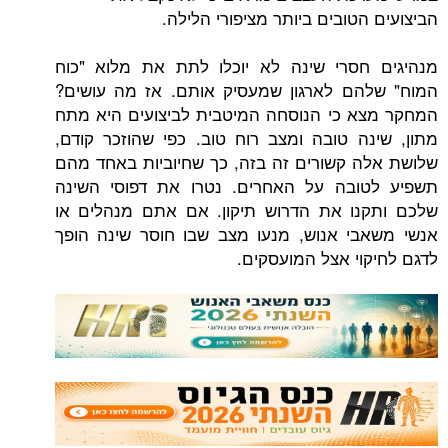
טובים ביותר מציפורי הלילה.
חסרי שינה לא יוכלו לתת את מלוא "כוח
הם לארגון שמעסיק אותם. אז מה עושים?
 כי הנוסחה המיטבית לביצועים היא מתח
ה טובה ומצב רוח טוב. כפי שהוזכר קודם,
 קשורים זה בזה, כך שחיוביות באחד מהם
ובה על האחרים. נטרו את דפוסי השינה
נו את הדרוש תיקון. אם אתם מנהלים או
י אנוש, מנעו מצב שבו חוסר שינה הופך
וי אצל המועסקים.