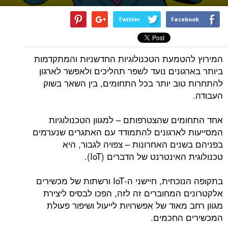
Twitter
Facebook
המירוץ להטמעת הטכנולוגיות החדשניות והמתקדמות
ביותר בארגונים נועד לשפר תהליכים ולאפשר לארגון
להתחרות טוב יותר בכל התחומים, בין השאר בשוק
העבודה.
אחד התחומים שהצטרפותם – למגוון הטכנולוגיות
המסייעות לארגונים להתמודד עם האתגרים שנערמים
בפניהם בשנים האחרונות – צפויה לגבור, היא
טכנולוגית האינטרנט של הדברים (IoT).
בתקופה הנוכחית, חיישני ה-IoT ורשתות של מכשירים
אלקטרונים המחוברים זה לזה, הפכו לבסיס ליצירת
מגוון רחב מאוד של אפשרויות לייעול ושיפור פעולת
המכשירים החכמים.