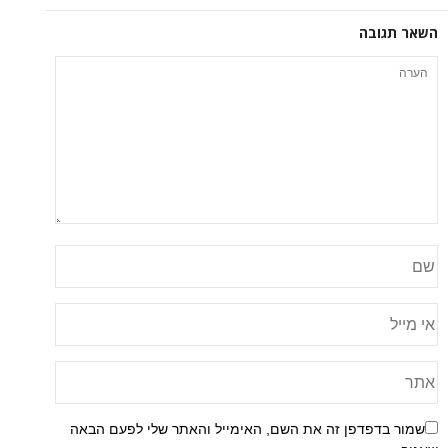
השאר תגובה
שמור בדפדפן זה את השם, האימייל והאתר שלי לפעם הבאה