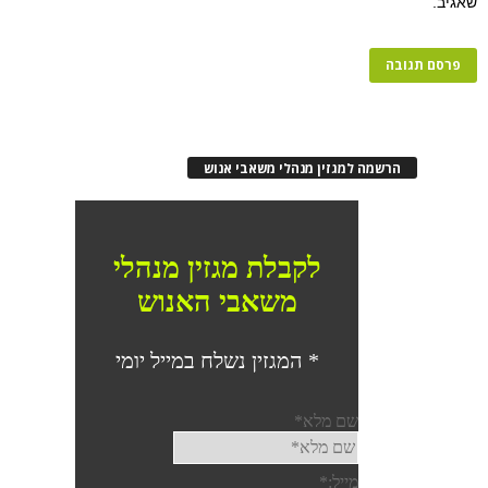
שאגיב.
הרשמה למגזין מנהלי משאבי אנוש