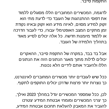
התקפות סייבר.
לדוגמה, המכשירים המחוברים הללו מסוגלים ללמוד
את דפוסי ההתנהגות של העובד כדי לדעת מתי הוא
זקוק למידע מסוים, לאיזה מידע הוא זקוק ובאיזו נקודת
זמן מתקיים המצב האופטימלי עבורו, כדי לעבור הדרכה
או ללמוד מיומנות חדשה. כל אלה יכולים לסייע מאוד
בתהליך הלמידה של העובד.
אבל בד בבד, במקרה של התקפת סייבר, ההאקרים
יכולים לדלות מתוך מאגר הנתונים הזה את הנתונים
הללו ולהעביר אותם לידיים הלא נכונות.
ככל שיש לעובדים יותר מכשירים המחוברים לאינטרנט,
כך נוצרות יותר פרצות שדרכן יכולים התוקפים לתקוף.
לכן, ככל שמספר המכשירים יגדל במהלך 2023 ואילך,
כך יצרני המכשירים ומומחי אבטחת המידע יצטרכו
להגביר את המאבק להעלאת תחכום אבטחת המידע,