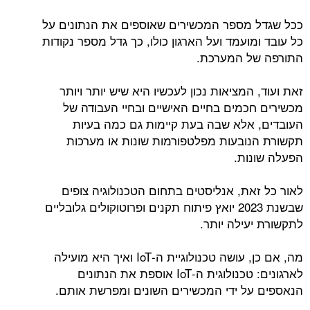
ככל שגדל מספר המכשירים שאוספים את הנתונים על
כל עובד ומועמד ועל הארגון כולו, כך גדל מספר נקודות
התורפה של המערכת.
זאת ועוד, המציאות נכון לעכשיו היא שיש יותר ויותר
מכשירים חכמים בחיים האישיים ובחיי העבודה של
העובדים, אלא שבה בעת קיימות גם כמה בעיות
תקשורת הנובעות מפלטפורמות שונות או מערכות
הפעלה שונות.
לאור כל זאת, אנליסטים בתחום הטכנולוגיה צופים
שבשנת 2023 יואץ פיתוח תקנים ופרוטוקולים גלובליים
לתקשורת יעילה יותר.
מה, אם כן, עושה טכנולוגיית ה-IoT ואיך היא מועילה
לארגונים: טכנולוגית ה-IoT אוספת את הנתונים
הנאספים על ידי המכשירים השונים ומפרשת אותם.