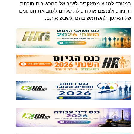
במטרה למנוע מהאקרים לשגר אל המכשירים תוכנות
זדוניות, ולצמצם את היכולת שלהם לגנוב את הנתונים
של הארגון, להשתמש בהם ולשבש אותם.