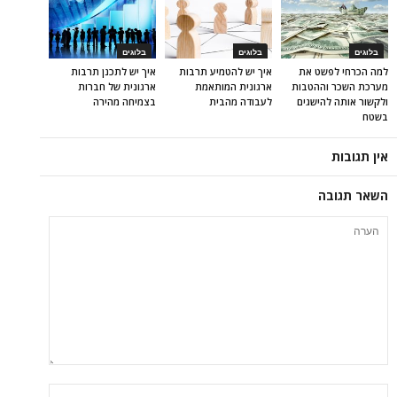
בלוגים
בלוגים
בלוגים
למה הכרחי לפשט את
איך יש להטמיע תרבות
איך יש לתכנן תרבות
מערכת השכר וההטבות
ארגונית המותאמת
ארגונית של חברות
ולקשור אותה להישגים
לעבודה מהבית
בצמיחה מהירה
בשטח
אין תגובות
השאר תגובה