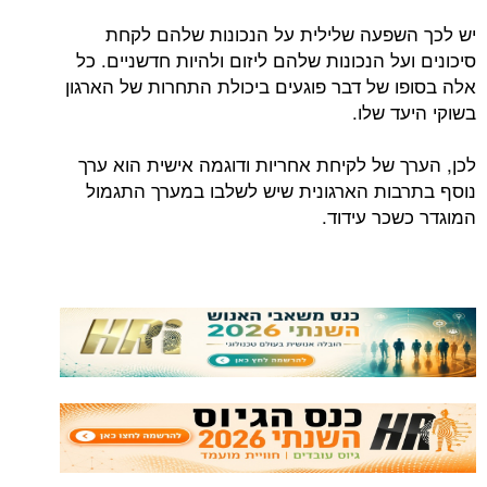
יש לכך השפעה שלילית על הנכונות שלהם לקחת
סיכונים ועל הנכונות שלהם ליזום ולהיות חדשניים. כל
אלה בסופו של דבר פוגעים ביכולת התחרות של הארגון
בשוקי היעד שלו.
לכן, הערך של לקיחת אחריות ודוגמה אישית הוא ערך
נוסף בתרבות הארגונית שיש לשלבו במערך התגמול
המוגדר כשכר עידוד.