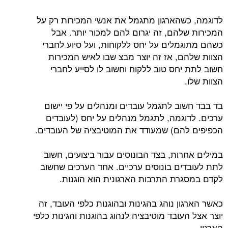
לדוגמה, כשהארגון מתגמל את אנשי המכירות רק על
המכירות שלהם, זה יגרום להם למכור יותר. אבל
כשהם מתוגמלים על יחס ללקוחות, ועל סיוע לחברי
הצוות שלהם, אז זה יוצר מבצ שבו לאיש המכירות
חשוב לתת יחס טוב ללקוח וחשוב לו לסייע לחברי
הצוות שלו.
בד בבד חשוב לתגמל עובדים ומנהלים על פי יישום
ערכים. לדוגמה, לתגמל מנהלים על יחס (לעובדים
הכפיפים להם) שמעודד את המוטיבציה של העובדים.
במילים אחרות, בצד הבונוסים עבור ביצועים, חשוב
לתת לעובדים בונוסים ערכיים. אחד הערכים שחשוב
לקדם במסגרת התרבות הארגונית הוא הוגנות.
כאשר הארגון נוהג בהגינות ובהוגנות כלפי העובד, זה
יוצר אצל העובד מוטיבציה לנהוג בהוגנות והגינות כלפי
הארגון.