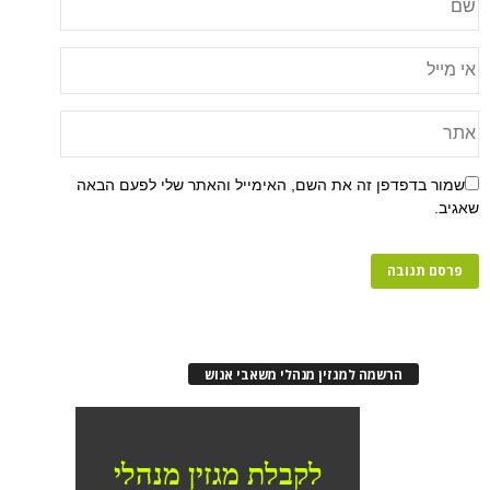
שמור בדפדפן זה את השם, האימייל והאתר שלי לפעם הבאה
שאגיב.
הרשמה למגזין מנהלי משאבי אנוש