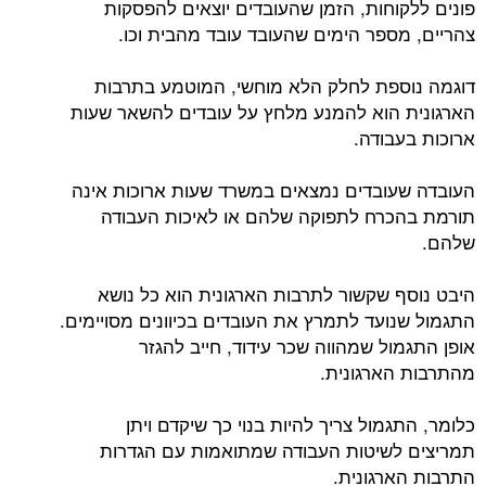
פונים ללקוחות, הזמן שהעובדים יוצאים להפסקות
צהריים, מספר הימים שהעובד עובד מהבית וכו.
דוגמה נוספת לחלק הלא מוחשי, המוטמע בתרבות
הארגונית הוא להמנע מלחץ על עובדים להשאר שעות
ארוכות בעבודה.
העובדה שעובדים נמצאים במשרד שעות ארוכות אינה
תורמת בהכרח לתפוקה שלהם או לאיכות העבודה
שלהם.
היבט נוסף שקשור לתרבות הארגונית הוא כל נושא
התגמול שנועד לתמרץ את העובדים בכיוונים מסויימים.
אופן התגמול שמהווה שכר עידוד, חייב להגזר
מהתרבות הארגונית.
כלומר, התגמול צריך להיות בנוי כך שיקדם ויתן
תמריצים לשיטות העבודה שמתואמות עם הגדרות
התרבות הארגונית.