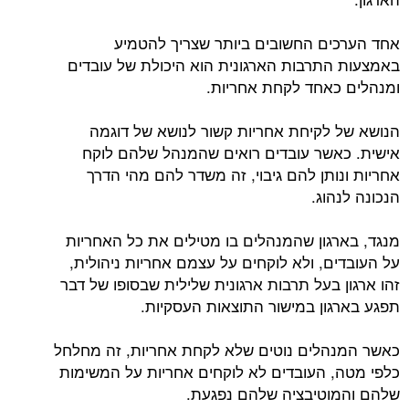
אחד הערכים החשובים ביותר שצריך להטמיע
באמצעות התרבות הארגונית הוא היכולת של עובדים
ומנהלים כאחד לקחת אחריות.
הנושא של לקיחת אחריות קשור לנושא של דוגמה
אישית. כאשר עובדים רואים שהמנהל שלהם לוקח
אחריות ונותן להם גיבוי, זה משדר להם מהי הדרך
הנכונה לנהוג.
מנגד, בארגון שהמנהלים בו מטילים את כל האחריות
על העובדים, ולא לוקחים על עצמם אחריות ניהולית,
זהו ארגון בעל תרבות ארגונית שלילית שבסופו של דבר
תפגע בארגון במישור התוצאות העסקיות.
כאשר המנהלים נוטים שלא לקחת אחריות, זה מחלחל
כלפי מטה, העובדים לא לוקחים אחריות על המשימות
שלהם והמוטיבציה שלהם נפגעת.