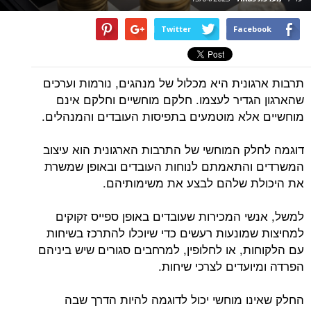
Twitter
Facebook
תרבות ארגונית היא מכלול של מנהגים, נורמות וערכים
שהארגון הגדיר לעצמו. חלקם מוחשיים וחלקם אינם
מוחשיים אלא מוטמעים בתפיסות העובדים והמנהלים.
דוגמה לחלק המוחשי של התרבות הארגונית הוא עיצוב
המשרדים והתאמתם לנוחות העובדים ובאופן שמשרת
את היכולת שלהם לבצע את משימותיהם.
למשל, אנשי המכירות שעובדים באופן ספייס זקוקים
למחיצות שמונעות רעשים כדי שיוכלו להתרכז בשיחות
עם הלקוחות, או לחלופין, למרחבים סגורים שיש ביניהם
הפרדה ומיועדים לצרכי שיחות.
החלק שאינו מוחשי יכול לדוגמה להיות הדרך שבה