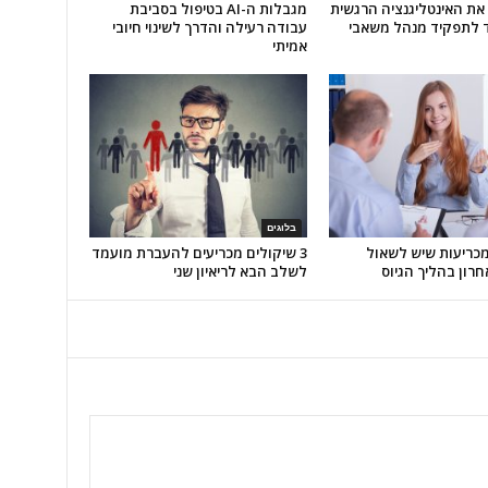
 את האינטליגנציה הרגשית
מגבלות ה-AI בטיפול בסביבת
 לתפקיד מנהל משאבי
עבודה רעילה והדרך לשינוי חיובי
אמיתי
בלוגים
מכריעות שיש לשאול
3 שיקולים מכריעים להעברת מועמד
חרון בהליך הגיוס
לשלב הבא לריאיון שני