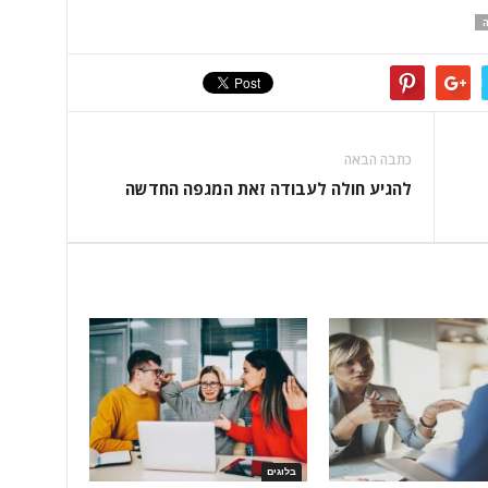
ה
כתבה הבאה
להגיע חולה לעבודה זאת המגפה החדשה
בלוגים