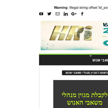
Warning
: Illegal string offset 'td_
אבי אנוש
רשמה למגזין מנהלי משאבי אנוש