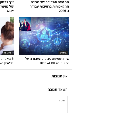
מה יהיה תפקידה של הבינה
איך לבחון
המלאכותית בראיונות עבודה
של מועמד
ב-2026
אנוש
בלוגים
בלוגים
איך משפיעה סביבת העבודה על
5 שאלות 
יעילות הצוות ואיתנותו
בריאיון הא
אין תגובות
השאר תגובה