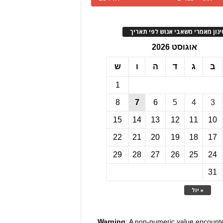
ינון מאמרי משאבי אנוש לפי תאריך
אוגוסט 2026
ב
ג
ד
ה
ו
ש
1
8
7
6
5
4
3
15
14
13
12
11
10
22
21
20
19
18
17
29
28
27
26
25
24
31
« יול
Warning
: A non-numeric value encount