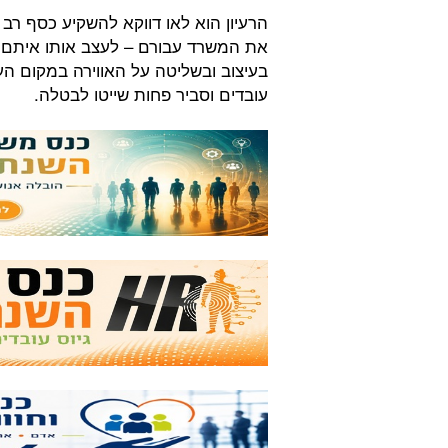
הרעיון הוא לאו דווקא להשקיע כסף רב
את המשרד עבורם – לעצב אותו איתם. 
בעיצוב ובשליטה על האווירה במקום ה
עובדים וסביר פחות שייטו לבטלה.