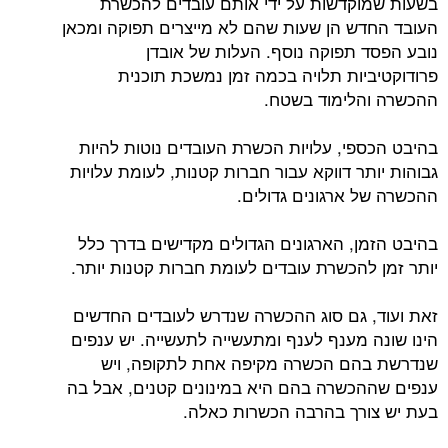
בשעות שמוקדשות על ידי אותם עובדים להכשרת
העובד החדש הן שעות שהם לא מייצרים תפוקה ומכאן
נובע הפסד תפוקה נוסף. העלות של אובדן
פרודוקטיביות תלויה בכמה זמן נמשכת תוכנית
ההכשרה והלימוד בשטח.
בהיבט הכספי, עלויות הכשרת העובדים נוטות להיות
גבוהות יותר דווקא עבור חברות קטנות, לעומת עלויות
ההכשרה של ארגונים גדולים.
בהיבט הזמן, הארגונים הגדולים מקדישים בדרך כלל
יותר זמן להכשרת עובדים לעומת חברות קטנות יותר.
זאת ועוד, גם סוג ההכשרה שנדרש לעובדים החדשים
הינו שונה מענף לענף ומתעשייה לתעשייה. יש ענפים
שנדרשת בהם הכשרה מקיפה אחת לתקופה, ויש
ענפים שההכשרה בהם היא במינונים קטנים, אבל בה
בעת יש צורך בהרבה הכשרות כאלה.