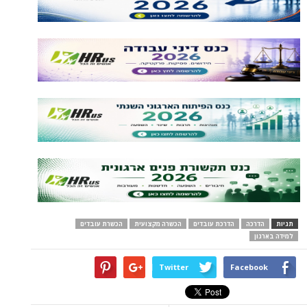
תגיות
הדרכה
הדרכת עובדים
הכשרה מקצועית
הכשרת עובדים
למידה בארגון
Twitter
Facebook