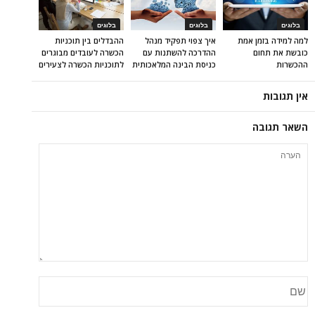
בלוגים
בלוגים
בלוגים
למה למידה בזמן אמת
איך צפוי תפקיד מנהל
ההבדלים בין תוכניות
כובשת את תחום
ההדרכה להשתנות עם
הכשרה לעובדים מבוגרים
ההכשרות
כניסת הבינה המלאכותית
לתוכניות הכשרה לצעירים
אין תגובות
השאר תגובה