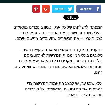
Twitter
Facebook
המפתח להצלחתו של כל ארגון טמון בעובדים מוכשרים
ובעלי מיומנויות שעברו את ההכשרות שמתאימות –
לצכי הארגון – את הכישורים שהעובדים מגיעים איתם.
במקרים רבים, רוב מאמצי הארגון מושקעים באיתור
טלנטים בעלי המיומנויות הנדרשות לארגון, גיוסם
וקליטתם. כלומר במקרים רבים הארגון יוצא מנקודת
הנחה שהטלנטים מגיעים עם המיומנויות שהוא זקוקים
להם.
אלא שבפועל, יש לבצע התאמות הנדרשות כדי
להתאים את המיומנויות והכישורים של העובדים
החדשים לצרכי הארגון.