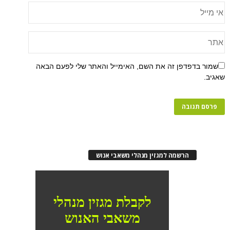
שמור בדפדפן זה את השם, האימייל והאתר שלי לפעם הבאה
שאגיב.
הרשמה למגזין מנהלי משאבי אנוש