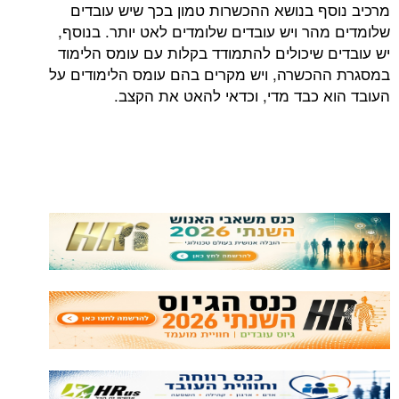
מרכיב נוסף בנושא ההכשרות טמון בכך שיש עובדים
שלומדים מהר ויש עובדים שלומדים לאט יותר. בנוסף,
יש עובדים שיכולים להתמודד בקלות עם עומס הלימוד
במסגרת ההכשרה, ויש מקרים בהם עומס הלימודים על
העובד הוא כבד מדי, וכדאי להאט את הקצב.