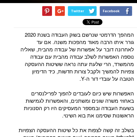
Twitter
Facebook
המהפך הדרמטי שנרשם בשוק העבודה בשנת 2020
גורר איתו הרבה מאוד מהפכות משנה. אם עד
לאחרונה דובר על אפשרות של עבודה מהבית, שאליה
נוספה האפשרות לשלב עבודה מהבית עם עבודה
מהמשרד, הרי שלעת עתה נראה ששיטות ההעסקה
צפויות להמשיך ולקבל צורות חדשות, כיד הדימיון
הטובה על עובדי דור ה-Y.
האפשרות שיש כיום לעובדים להפוך לפרילנסרים
באחוזי משרה שונים ומשתנים, והאפשרות לגמישות
בשעות העבודה ובמספר המעסיקים היו רק הסנוניות
הראשונות שסימנו את בוא השינוי.
בשלב זה קשה לצפות את כל שיטות ההעסקה הצפויות