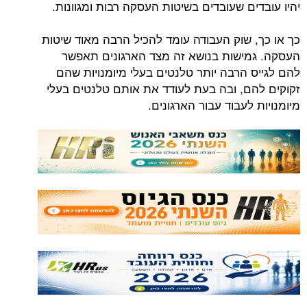
יהיו עובדים שעובדים בשיטות העסקה רבות ומגוונות.
כך או כך, שוק העבודה עומד להכיל הרבה מאוד שיטות
העסקה. גמישות בנושא זה מצד הארגונים תאפשר
להם לגייס הרבה יותר טלנטים בעלי מיומנויות שהם
זקוקים להם, ובה בעת לעודד את אותם טלנטים בעלי
מיומנויות לעבוד עבור הארגונים.