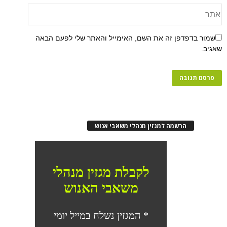
שמור בדפדפן זה את השם, האימייל והאתר שלי לפעם הבאה
שאגיב.
הרשמה למגזין מנהלי משאבי אנוש