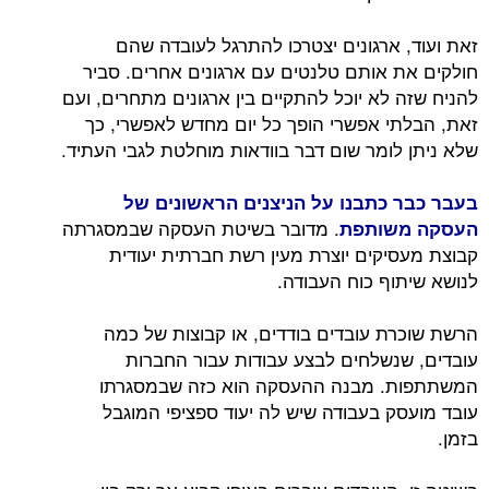
זאת ועוד, ארגונים יצטרכו להתרגל לעובדה שהם
חולקים את אותם טלנטים עם ארגונים אחרים. סביר
להניח שזה לא יוכל להתקיים בין ארגונים מתחרים, ועם
זאת, הבלתי אפשרי הופך כל יום מחדש לאפשרי, כך
שלא ניתן לומר שום דבר בוודאות מוחלטת לגבי העתיד.
בעבר כבר כתבנו על הניצנים הראשונים של
. מדובר בשיטת העסקה שבמסגרתה
העסקה משותפת
קבוצת מעסיקים יוצרת מעין רשת חברתית יעודית
לנושא שיתוף כוח העבודה.
הרשת שוכרת עובדים בודדים, או קבוצות של כמה
עובדים, שנשלחים לבצע עבודות עבור החברות
המשתתפות. מבנה ההעסקה הוא כזה שבמסגרתו
עובד מועסק בעבודה שיש לה יעוד ספציפי המוגבל
בזמן.