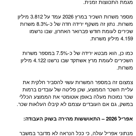
מגמת התכווצות זמנית.
מספר משרות השכיר במרץ 2026 עמד על 3.812 מיליון
משרות. נתון זה משקף ירידה חדה של כ-8.3% משרות
שכירים לעומת חודש פברואר האחרון, שבו נרשמו
4.159 מיליון משרות.
כמו כן, הוא מבטא ירידה של כ-7.5% במספר משרות
השכירים לעומת מרץ אשתקד שבו נרשנו 4.122 מיליון
משרות.
צמצום זה במספר המשרות עשוי להסביר חלקית את
עליית השכר הממוצע, שכן פליטה של עובדים ברמות
שכר נמוכות מעלה באופן אוטומטי את הממוצע הכללי
במשק, גם אם העובדים עצמם לא קיבלו העלאות שכר.
אפריל 2026 – התאוששות מהירה בשוק העבודה:
מנתוני אפריל עולה, כי ככל הנראה לא מדובר במשבר