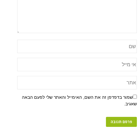
שמור בדפדפן זה את השם, האימייל והאתר שלי לפעם הבאה
שאגיב.