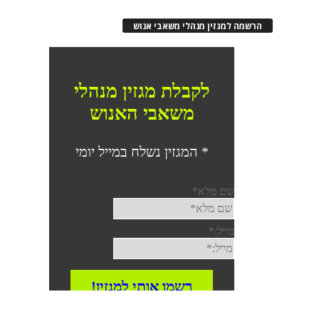
הרשמה למגזין מנהלי משאבי אנוש