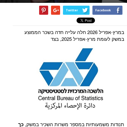
Twitter
Facebook
במרץ-אפריל 2026 חלה עלייה חדה בשכר הממוצע
במשק לעומת מרץ-אפריל 2025, בצד
תנודות משמעותיות במספר משרות השכיר במשק,
כך