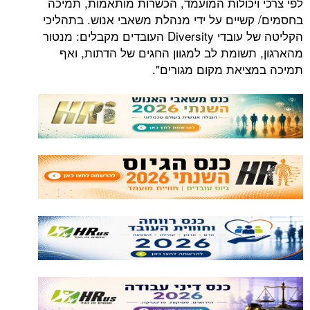
ויכולות המועמד, הכשרות מותאמות, תמיכה
שיים על ידי מנהלת משאבי אנוש. בתהליכי
הקליטה של עובדי Diversity העובדים מקבלים: מנטור
תשומת לב למגוון החגים של הדתות, ואף
יאת מקום מגורים".