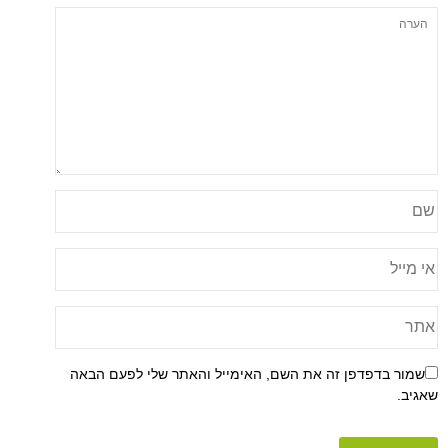
פן זה את השם, האימייל והאתר שלי לפעם הבאה