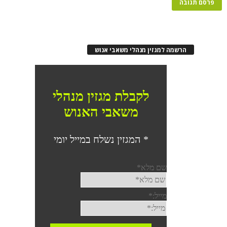
רשמה למגזין מנהלי משאבי אנוש