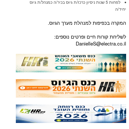
לפחות 5 שנות ניסיון כרכז/ת גיוס בכיר/ה כמנהל/ת גיוס
יחיד/ה
המקרה בכפיפות למנהלת מערך הגיוס.
לשליחת קורות חיים ופרטים נוספים:
DanielleS@electra.co.il