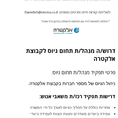
דרוש/ה מנהל/ת תחום גיוס לקבוצת
אלקטרה
פרטי תפקיד מנהל/ת תחום גיוס:
ניהול הגיוס של מספר חברות בקבוצת אלקטרה.
דרישות תפקיד רכז/ת משאבי אנוש:
אחריות כוללת על תהליך הגיוס לאורך כל חיי המשרה
עמידה ביעדים מוגדרים והנעת הצוות לעמידה ביעדי