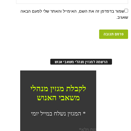
שמור בדפדפן זה את השם, האימייל והאתר שלי לפעם הבאה
שאגיב.
הרשמה למגזין מנהלי משאבי אנוש