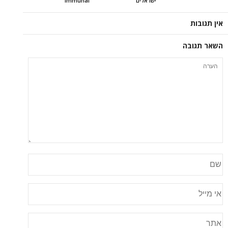
ישראלים
immunai
אין תגובות
השאר תגובה