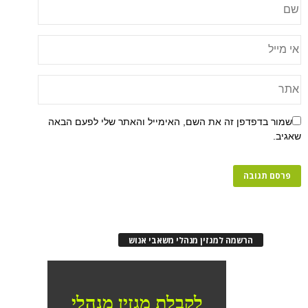
פן זה את השם, האימייל והאתר שלי לפעם הבאה
רשמה למגזין מנהלי משאבי אנוש