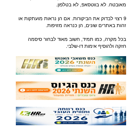
מאובטח. לא בווטסאפ, לא בטלפון.
9 רצוי לבדוק את הביקורות. אם הן נראות מועתקות או
זהות באתרים שונים, הן כנראה מזויפות.
בכל מקרה, כמו תמיד, חשוב מאוד לבחור סיסמה
חזקה ולהוסיף אימות דו-שלבי.