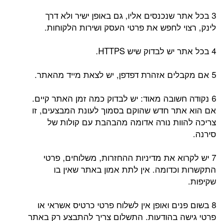
3 בכל אתר שנכנסים אליו, גם באופן ישיר ולא דרך
לינק, רצוי לחפש את פרטי העסק ושירות הלקוחות.
4 בכל אתר יש לבדוק שיש HTTPS.
5 אם מקבלים אזהרת דפדפן, יש לצאת מייד מהאתר.
6 נקודה חשובה מאוד: יש לבדוק כמה זמן האתר קיים.
אם הוא אתר חדש שהוקם בסמוך לעונת המבצעים, זו
צריכה להוות נורה אדומה מהבהבת עם קולות של
סירנה.
7 יש לקרוא את מדיניות ההחזרות, משלוחים, פרטי
התקשרות וכדומה. אין לתת אמון באתר שאין בו
שקיפות.
8 בשום פנים ואופן אין לשלוח פרטי כרטיס אשראי או
פרטי גישה בהודעות. התשלום צריך להתבצע רק באתר