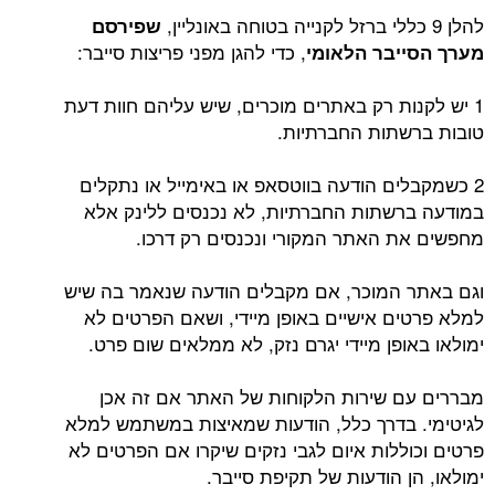
להלן 9 כללי ברזל לקנייה בטוחה באונליין,
שפירסם
, כדי להגן מפני פריצות סייבר:
מערך הסייבר הלאומי
1 יש לקנות רק באתרים מוכרים, שיש עליהם חוות דעת
טובות ברשתות החברתיות.
2 כשמקבלים הודעה בווטסאפ או באימייל או נתקלים
במודעה ברשתות החברתיות, לא נכנסים ללינק אלא
מחפשים את האתר המקורי ונכנסים רק דרכו.
וגם באתר המוכר, אם מקבלים הודעה שנאמר בה שיש
למלא פרטים אישיים באופן מיידי, ושאם הפרטים לא
ימולאו באופן מיידי יגרם נזק, לא ממלאים שום פרט.
מבררים עם שירות הלקוחות של האתר אם זה אכן
לגיטימי. בדרך כלל, הודעות שמאיצות במשתמש למלא
פרטים וכוללות איום לגבי נזקים שיקרו אם הפרטים לא
ימולאו, הן הודעות של תקיפת סייבר.