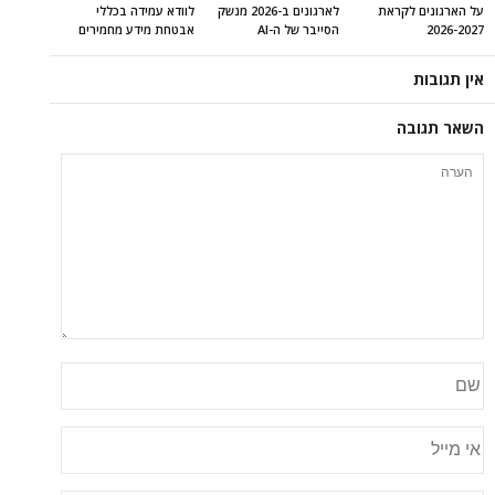
על הארגונים לקראת
לארגונים ב-2026 מנשק
לוודא עמידה בכללי
2026-2027
הסייבר של ה-AI
אבטחת מידע מחמירים
אין תגובות
השאר תגובה