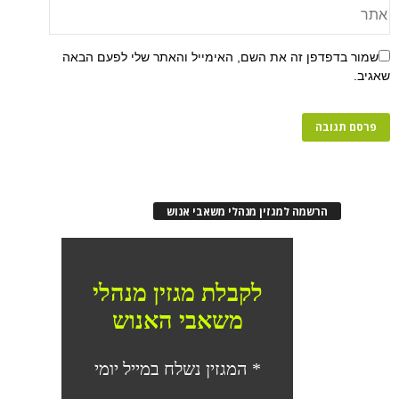
שמור בדפדפן זה את השם, האימייל והאתר שלי לפעם הבאה
שאגיב.
הרשמה למגזין מנהלי משאבי אנוש