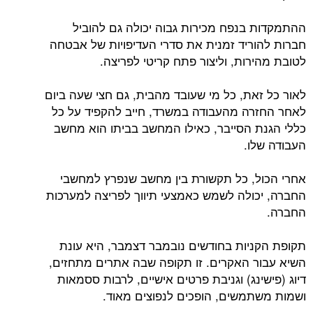
ההתמקדות בנפח מכירות גבוה יכולה גם להוביל
חברות להוריד זמנית את סדרי העדיפויות של אבטחה
לטובת מהירות, וליצור פתח קריטי לפריצה.
לאור כל זאת, כל מי שעובד מהבית, גם חצי שעה ביום
לאחר החזרה מהעבודה במשרד, חייב להקפיד על כל
כללי הגנת הסייבר, כאילו המחשב בביתו הוא מחשב
העבודה שלו.
אחרי הכול, כל תקשורת בין מחשב שנפרץ למחשבי
החברה, יכולה לשמש כאמצעי תיווך לפריצה למערכות
החברה.
תקופת הקניות בחודשים נובמבר דצמבר, היא עונת
השיא עבור האקרים. זו תקופה שבה אתרים מתחזים,
דיוג (פישינג) וגניבת פרטים אישיים, לרבות ססמאות
ושמות משתמשים, הופכים לנפוצים מאוד.