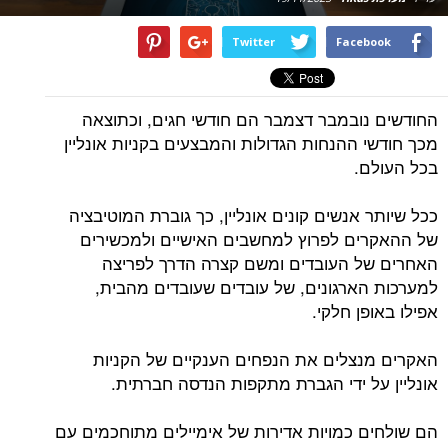
Twitter
Facebook
החודשים נובמבר דצמבר הם חודשי חגים, וכתוצאה
מכך חודשי ההנחות הגדולות והמבצעים בקניות אונליין
בכל העולם.
ככל שיותר אנשים קונים אונליין, כך גוברת המוטיבציה
של ההאקרים לפרוץ למחשבים האישיים ולמכשירים
האחרים של העובדים ומשם קצרה הדרך לפריצה
למערכות הארגונים, של עובדים שעובדים מהבית,
אפילו באופן חלקי.
האקרים מנצלים את הנפחים הענקיים של הקניות
אונליין על ידי הגברת מתקפות הנדסה חברתית.
הם שולחים כמויות אדירות של אימיילים מתוחכמים עם