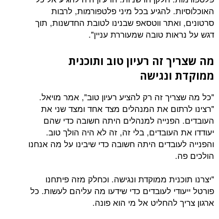
האוכלוסיות. להגיע בכל מיני פלטפורמות, לרבות
סרטונים, ואתר ווטסאפ שבנינו לטובת החדשנות, תוך
דגש על נראות טובה שמעוררת עניין".
מה שצריך זה רעיון טוב ותוכנית
ממוקדת ונגישה
"כל מה שצריך זה רק להציע רעיון טוב", אמר מויאל.
"רצינו לרתום את המנהלים מצד אחד ומצד שני את
העובדים. הפנייה למנהלים היתה חשובה כדי שהם
יעודדו את העובדים, בלי זה, זה לא היה הולך טוב.
והפנייה לעובדים היתה חשובה כדי שיבינו על מה אנחנו
הולכים פה.
"יצרנו תוכנית ממוקדת ונגישה. וכחלק מזה פיתחנו
פורטל ייעודי לעובדים כדי שידעו מה עליהם לעשות. כל
ארגון צריך להחליט אל מי הוא פונה.