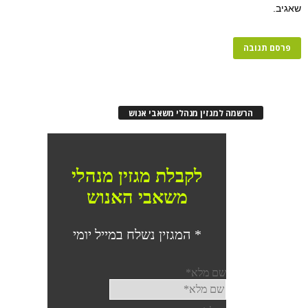
שאגיב.
הרשמה למגזין מנהלי משאבי אנוש