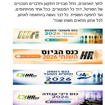
לתוך הארגונים, החל מבניית התקנון והדברים הטכניים
של הפורטל, דרך כל המנטורים, בכל אחד מהתחומים,
ועד להפקה הסופית. כל דבר נעשה בהתאמה לארגון.
לכל ארגון מתאים משהו שונה".