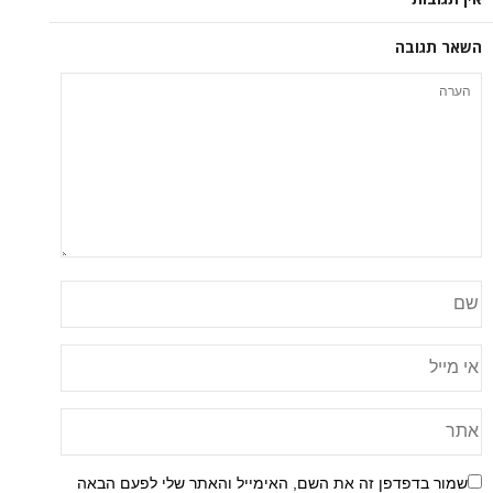
השאר תגובה
שמור בדפדפן זה את השם, האימייל והאתר שלי לפעם הבאה