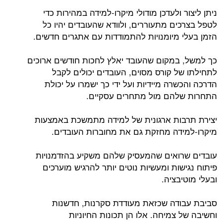
ניתן ליצור ולעדכן מודולי מיקרו-למידה במהירות כדי
לטפל בצרכים מתעוררים, ולוודא שהעובדים יהיו כל
הזמן בעלי מיומנויות להתמודדות עם אתגרים חדשים.
כך למשל, במקום שהעובד יאלץ לחכות חודשים ארוכים
לתחילתו של קורס מסוים, העובדים יכולים לקבל
הדרכה והכשרה מיידיות ועל ידי כך ישמרו על יכולת
התחרות שלהם מול מתחרים עסקיים.
יצירת תרבות ארגונית של למידה מתמשכת באמצעות
מיקרו-למידה מחזקת גם את מחוברות העובדים.
עובדים שרואים שהמעסיק שלהם משקיע בהזדמנויות
פיתוח נגישות ומעשיות נוטים יותר להרגיש מוערכים
ובעלי מוטיבציה.
סביבת עבודה שכזאת מעודדת סקרנות, חדשנות
וחשיבה של צמיחה. אלו הן תכונות החיוניות