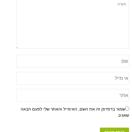
שמור בדפדפן זה את השם, האימייל והאתר שלי לפעם הבאה
שאגיב.