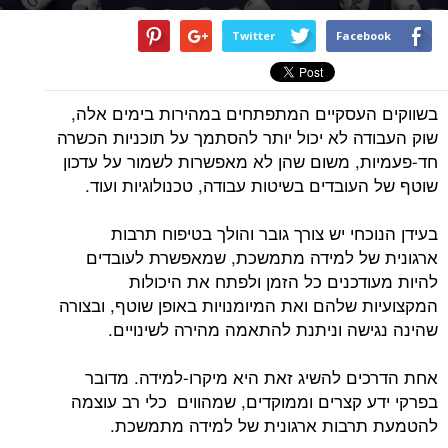
Twitter
Facebook
בשווקים העסקיים המתפתחים במהירות בימים אלה,
שוק העבודה לא יכול יותר להסתמך על תוכניות הכשרה
חד-פעמיות, משום שהן לא מאפשרות לשמור על עדכון
שוטף של העובדים בשיטות עבודה, טכנולוגיות ועוד.
בעידן הנוכחי יש צורך גובר והולך בטיפוח תרבות
ארגונית של למידה מתמשכת, שמאפשרת לעובדים
להיות מעודכנים כל הזמן ולפתח את היכולות
המקצועיות שלהם ואת המיומנויות באופן שוטף, ובצורה
שהינה נגישה וניתנת להתאמה מהירה לשינויים.
אחת הדרכים להשיג זאת היא מיקרו-למידה. מדובר
בפרקי ידע קצרים וממוקדים, שמהווים כלי רב עוצמה
להטמעת תרבות ארגונית של למידה מתמשכת.