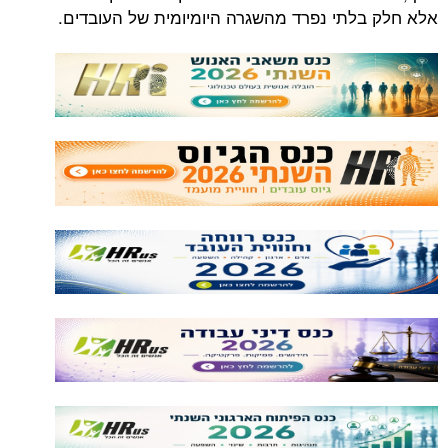
אלא חלק בלתי נפרד מהשגרה היומיומית של העובדים.