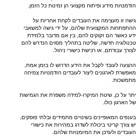
הזדמנויות מידע ופיתוח מקצועי הן זמינות כל הזמן.
גישה זו מעצימה את העובדים לקחת אחריות על
ההתפתחות המקצועית שלהם, על ידי גישה למשאבי
ידע כאשר הם זקוקים להם, בין אם מדובר בלמידת
טכנולוגיה חדשה, שליטה בתהליך מסוים הנדרש להם
לצורך עבודתם, או רכישת כישורי ניהול.
ההצעה לעובד לקבל את הידע הדרוש לו בזמן אמת,
מאפשרת לארגונים ליצור לעובדים הזדמנויות צמיחה
מתמשכות.
יתר על כן, שיטת המיקרו-למידה משפרת את הגמישות
של הארגון כולו.
בענפים המאופיינים בשינויים מתמידים ובלתי פוסקים,
יש צורך קריטי ביכולת לשדרג במהירות את כישורי
העובדים ולעדכן את המיומנויות שלהם.