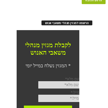
הרשמה למגזין מנהלי משאבי אנוש