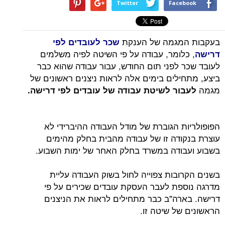
Twitter
Facebook
בעקבות המגמה של הענקת
שכר לעובדים לפי
, כלומר, עבודה על פי השיטה לפיה משלמים
דרישה
לעובד שכר לפני תום החודש, עבור עבודה שהוא כבר
ביצע, מתחילים בימים אלה לראות ניצנים ראשונים של
מגמה
לעבור לשיטת עבודה של עובדים לפי דרישה.
הפופולריות הגוברת של מודל העבודה ההיברידי לא
עוצרת בנקודה זו של עבודה מהבית בחלק מהימים
בשבוע ועבודה במשרד בחלק האחר של ימות השבוע.
בשנים הקרובות צפוייה לחול בשוק העבודה עליית
מדרגה נוספת לעבר העסקת עובדים שכירים על פי
דרישה. בארה"ב כבר מתחילים לראות את הניצנים
הראשונים של שיטה זו.