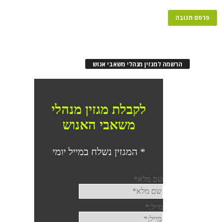
הרשמה למגזין מנהלי משאבי אנוש