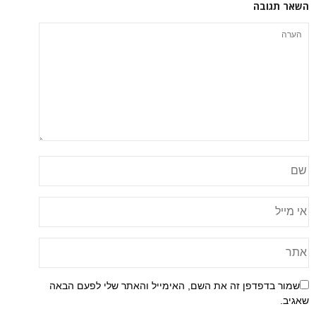
השאר תגובה
שמור בדפדפן זה את השם, האימייל והאתר שלי לפעם הבאה
שאגיב.