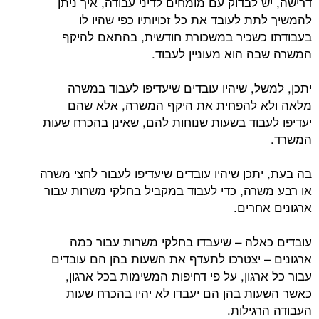
דרישה, יש לבדוק עם מומחים לדיני עבודה, איך ניתן
להמשיך לתת לעובד את כל זכויותיו כפי שהיו לו
בעבודתו כשכיר במשכורת חודשית, בהתאם להיקף
המשרה שבה הוא מעוניין לעבוד.
יתכן, למשל, שיהיו עובדים שיעדיפו לעבוד במשרה
מלאה ולא להפחית את היקף המשרה, אלא שהם
יעדיפו לעבוד בשעות שנוחות להם, שאינן בהכרח שעות
המשרד.
בה בעת, יתכן שיהיו עובדים שיעדיפו לעבור לחצי משרה
או רבע משרה, כדי לעבוד במקביל בחלקי משרות עבור
ארגונים אחרים.
עובדים כאלה – שיעבדו בחלקי משרות עבור כמה
ארגונים – יצטרכו לתעדף את השעות בהן הם עובדים
עבור כל ארגון, על פי דחיפות המשימות בכל ארגון,
כאשר השעות בהן הם יעבדו לא יהיו בהכרח שעות
העבודה הרגילות.