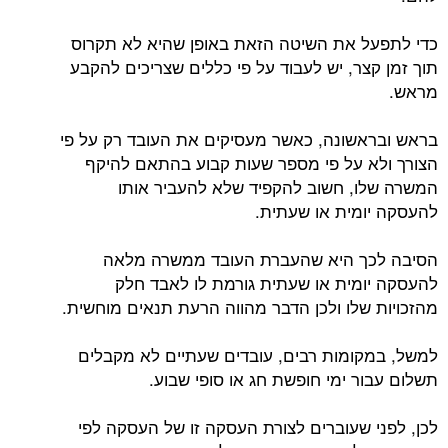
כדי לתפעל את השיטה הזאת באופן שהיא לא תקרוס
תוך זמן קצר, יש לעבוד על פי כללים שצריכים להקבע
מראש.
בראש ובראשונה, כאשר מעסיקים את העובד רק על פי
הצורך ולא על פי מספר שעות קבוע בהתאם להיקף
המשרה שלו, חשוב להקפיד שלא להעביר אותו
להעסקה יומית או שעתית.
הסיבה לכך היא שהעברת העובד ממשרה מלאה
להעסקה יומית או שעתית גורמת לו לאבד חלק
מהזכויות שלו ולכן הדבר מהווה הרעת תנאים מוחשית.
למשל, במקומות רבים, עובדים שעתיים לא מקבלים
תשלום עבור ימי חופשת חג או סופי שבוע.
לכן, לפני שעוברים לצורת העסקה זו של העסקה לפי