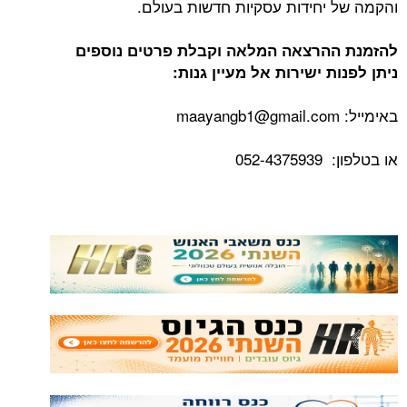
והקמה של יחידות עסקיות חדשות בעולם.
להזמנת ההרצאה המלאה וקבלת פרטים נוספים
ניתן לפנות ישירות אל מעיין גנות:
באימייל: maayangb1@gmail.com
או בטלפון: 052-4375939