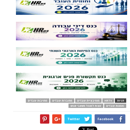
תגיות
HRTV
מוטיבציית עובדים
מחוברות עובדים
מחויבות עובדים
נאמנות עובדים
עצות למנהל משאבי אנוש
Twitter
Facebook