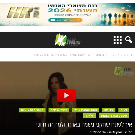
דף הבית
דעות
בלוגים
איך לפתח שחקני נשמה בארגון ולמה זה חיוני
דעות
בלוגים
ניהול משאבי אנוש
הנעת עובדים
מאמרים מקצועיים
מעולם משאבי האנוש
סליידר
איך לפתח שחקני נשמה בארגון ולמה זה חיוני
על ידי
מעין גנות
-
11/06/2018