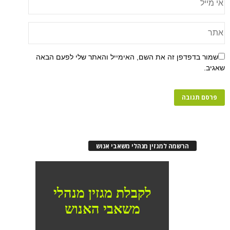
שמור בדפדפן זה את השם, האימייל והאתר שלי לפעם הבאה
שאגיב.
הרשמה למגזין מנהלי משאבי אנוש