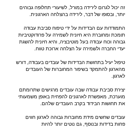
זה יכול לגרום לירידה במורל, לשיעורי תחלופה גבוהים
יותר, ובסופו של דבר, לירידה בהצלחה הארגונית.
התמודדות עם הבדידות על ידי טיפוח סביבת עבודה
תומכת ומחוברת היא חיונית לשמירה על פרודוקטיביות
גבוהה וכוח עבודה בעל מוטיבציה, והיא חיונית להשגת
יעדי החברה ולשמירה על הצלחה ארוכת טווח.
טיפול יעיל בתחושת הבדידות של עובדים בעבודה, דורש
מהארגון להתמקד בשיפור המחוברות של העובדים
לארגון.
יצירת סביבת עבודה שבה עובדים מרגישים שתרומתם
מוערכת, מאפשרת לארגונים להפחית באופן משמעותי
את תחושות הבידוד בקרב העובדים שלהם.
עובדים שחשים מידת מחוברות גבוהה לארגון חווים
פחות בדידות ובנוסף, גם נוטים יותר להיות