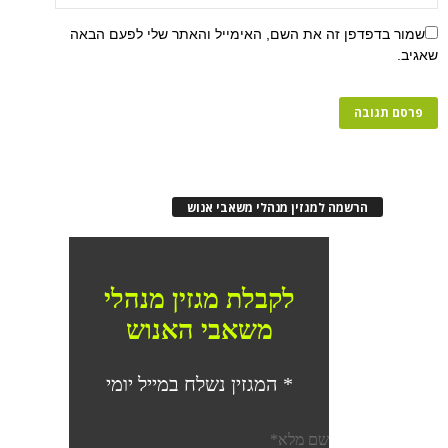
שמור בדפדפן זה את השם, האימייל והאתר שלי לפעם הבאה
שאגיב.
הרשמה למגזין מנהלי משאבי אנוש