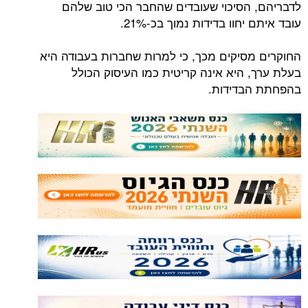
לדבריהם, הסיכוי שעובדים שהחבר הכי טוב שלהם
עובד איתם ​יחוו בדידות נמוך בכ-21%.
החוקרים מסיקים מכך, כי למרות שחברות בעבודה היא
בעלת ערך, היא אינה קריטית כמו העיסוק הכולל
בהפחתת הבדידות.