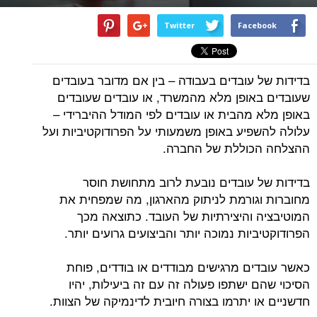
Twitter
Facebook
בדידות של עובדים בעבודה – בין אם מדובר בעובדים
שעובדים באופן מלא מהמשרד, או עובדים שעובדים
באופן מלא מהבית או עובדים לפי המודל ההיברידי –
עלולה להשפיע באופן משמעותי על הפרודוקטיביות ועל
ההצלחה הכוללת של החברה.
בדידות של עובדים נובעת לרוב מתחושת חוסר
מחוברות וגורמת לניתוק מהארגון, מה שמפחית את
המוטיבציה והיצירתיות של העובד. כתוצאה מכך
הפרודוקטיביות נמוכה יותר והביצועים גרועים יותר.
כאשר עובדים מרגישים מבודדים או בודדים, פוחת
הסיכוי שהם ישתפו פעולה זה עם זה ביעילות, יהיו
חדשניים או יתרמו בצורה חיובית לדינמיקה של הצוות.