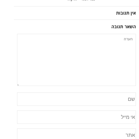
אין תגובות
השאר תגובה