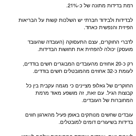
רמת בדידות מתונה של כ-21%.
לבדידות ולבידוד חברתי יש השלכות קשות על הבריאות
הפיזית והנפשית כאחד.
לדברי החוקרים, עצם התעסוקה (העובדה שהעובד
מועסק) יכולה להפחית את תחושות הבדידות.
רק כ-20 אחוזים מהעובדים המבוגרים חשים בודדים,
לעומת כ-32 אחוזים מהמובטלים חשים בודדים.
החוקרים של גאלופ מציינים כי מגמה עקבית בין כל
קבוצות הגיל. עם זאת, זה מושפע מאוד מרמת
המחוברות של העובדים.
עובדים שחשים מנותקים באופן פעיל מהארגון חווים
בדידות בשיעורים דומים למובטלים.