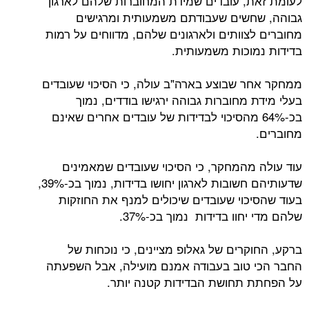
לעומת זאת, עובדים שמידת המחוברות שלהם לארגון
גבוהה, שחשים שעבודתם משמעותית ומרגישים
מחוברים לצוותים ולארגונים שלהם, מדווחים על רמות
בדידות נמוכות משמעותית.
ממחקר אחר שבוצע בארה"ב עולה, כי הסיכוי שעובדים
בעלי מידת מחוברות גבוהה ירגישו בודדים, נמוך
בכ-64% מהסיכוי לבדידות של עובדים אחרים שאינם
מחוברים.
עוד עולה מהמחקר, כי הסיכוי שעובדים שמאמינים
שדעותיהם חשובות לארגון יחושו בדידות, נמוך בכ-39%,
בעוד שהסיכוי שעובדים שיכולים למנף את החוזקות
שלהם מדי יחוו בדידות נמוך בכ-37%.
ברקע, החוקרים של גאלופ מציינים, כי נוכחות של
החבר הכי טוב בעבודה אמנם מועילה, אבל השפעתה
על הפחתת תחושת הבדידות קטנה יותר.