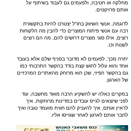
מחלקה או חטיבה, ולפעמים גם לעבוד בשיתוף על
אותם פרויקטים.
לדוגמה, אנשי השיווק בחו"ל יצטרכו להיות בתקשורת
רבה עם אנשי פיתוח המוצרים כדי להבין מה הלקוחות
רוצים, אילו סוגי מוצרים דרושים להם, מה הם רוצים
לשנות וכו.
יתרה מכך, לפעמים לא מדובר בסניף שלם אלא בעובד
אחד והוא עלול לחוש קצת בודד בהקשר התרבותי כמו
גם בהקשר הפיזי, שכן הוא מרוחק מהאתרים המרכזיים
של הארגון.
במקרים כאלה יש להשקיע הרבה מאוד מחשבה, עוד
לפני שיוצאים לגייס עובדים במדינות מרוחקות, איך
לראיין אותם, איך להעניק להם חווית מועמד טובה ואיך
לחבר אותם לארגון לאחר שגוייסו אליו.