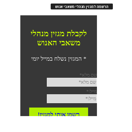
הרשמה למגזין מנהלי משאבי אנוש