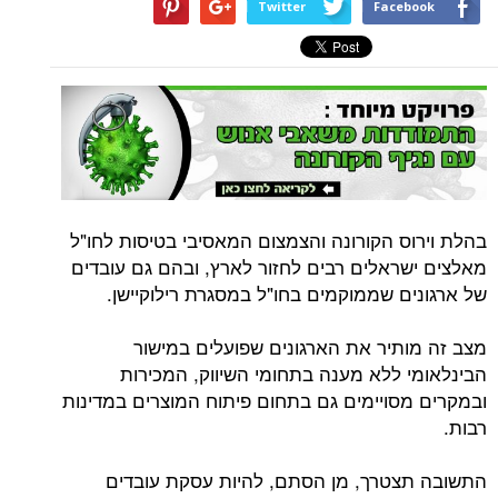
Twitter
Facebook
בהלת וירוס הקורונה והצמצום המאסיבי בטיסות לחו"ל
מאלצים ישראלים רבים לחזור לארץ, ובהם גם עובדים
של ארגונים שממוקמים בחו"ל במסגרת רילוקיישן.
מצב זה מותיר את הארגונים שפועלים במישור
הבינלאומי ללא מענה בתחומי השיווק, המכירות
ובמקרים מסויימים גם בתחום פיתוח המוצרים במדינות
רבות.
התשובה תצטרך, מן הסתם, להיות עסקת עובדים