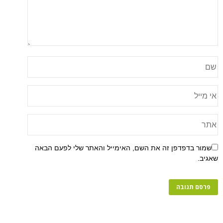
שמור בדפדפן זה את השם, האימייל והאתר שלי לפעם הבאה
שאגיב.