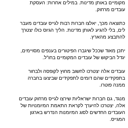
מקומיים באותן מדינות. במילים אחרות: העסקת
עובדים מרחוק.
כתוצאה מכך, יאלצו חברות רבות לגייס עובדים מעבר
לים, בלי להגיע לאותן מדינות. הליך הגיוס כולו יצטרך
להתבצע מהארץ.
יתכן מאוד שככל שיגברו הפיטורים בענפים מסויימים,
יגדל הביקוש של עובדים המקומיים בחו"ל.
עובדים אלה יצטרכו לחשוב מחוץ לקופסה ולבחור
בתפקידים שהם דומים לתפקידים שביצעו בחברה
ממנה פוטרו.
מנגד, גם חברות ישראליות שירצו לגייס מרחוק עובדים
אלה, יצטרכו להיערך לקראת התאמת המיומנויות של
העובדים החדשים לסוג המיומנות הנדרש בארגון
המגייס.