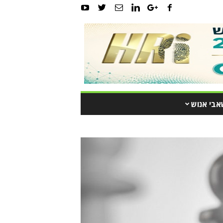
אבי אנוש