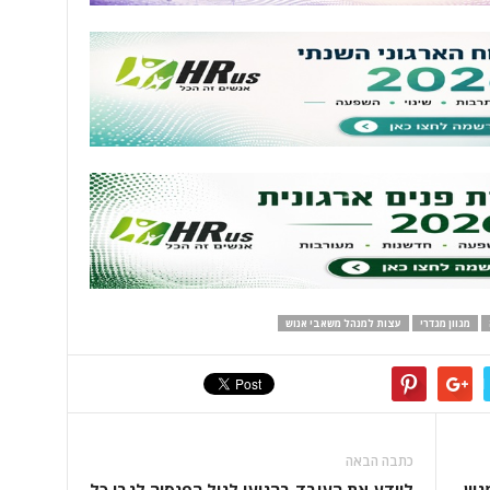
מגוון מגדרי
עצות למנהל משאבי אנוש
כתבה הבאה
וון
ליידע את העובד בהגיעו לגיל הפנסיה לגבי כל