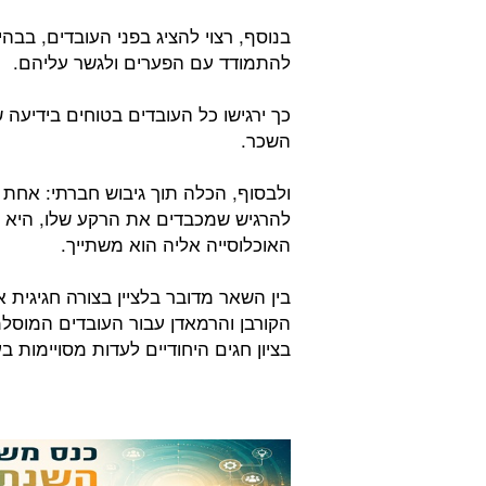
בנוסף, רצוי להציג בפני העובדים, בב
להתמודד עם הפערים ולגשר עליהם.
כך ירגישו כל העובדים בטוחים בידיעה
השכר.
ולבסוף, הכלה תוך גיבוש חברתי: אחת
להרגיש שמכבדים את הרקע שלו, היא ל
האוכלוסייה אליה הוא משתייך.
בין השאר מדובר בלציין בצורה חגיגית 
הקורבן והרמאדן עבור העובדים המוסלמי
בציון חגים היחודיים לעדות מסויימות בע