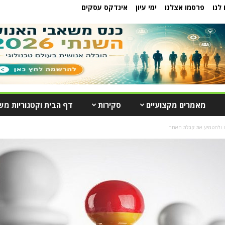
לנו
פרסמו אצלנו
ימי עיון
אינדקס עסקים
מאמרים מקצועיים
סקירות
דף הבית וקטגוריות מש
כלה ולהטמיע את קבלת האחר