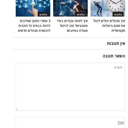
בלוגים
בלוגים
בלוגים
איך מנהלים יכולים לנהל
איך לזהות עובדים בעלי
3 עמודי התווך שחייבים
את זמנם ביעילות
פוטנציאל טוב לניהול
להיות בבסיס כל תוכנית
מקסימלית
מוצלח בסיוע AI
להכשרת מנהלים חדשים
אין תגובות
השאר תגובה