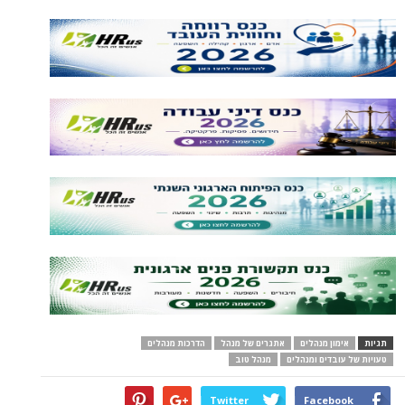
תגיות
אימון מנהלים
אתגרים של מנהל
הדרכות מנהלים
טעויות של עובדים ומנהלים
מנהל טוב
Twitter
Facebook