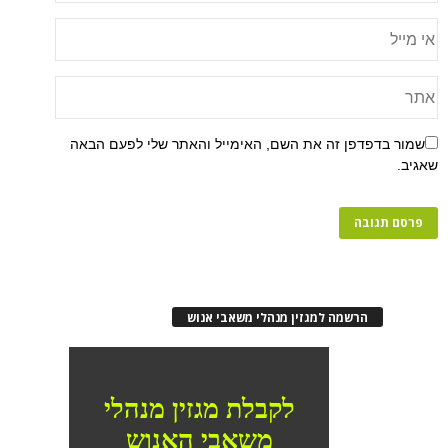
שמור בדפדפן זה את השם, האימייל והאתר שלי לפעם הבאה
שאגיב.
הרשמה למגזין מנהלי משאבי אנוש