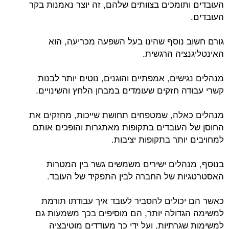
העובדים ותומכים בצוותים שלהם, זה יוצר נאמנות בקר
העובדים.
גורם חשוב נוסף שהינו בעל השפעה מכריעה, הוא
האינטליגנציה הרגשית.
מנהלים נגישים, אמפתיים והוגנים, נוטים יותר לבנות
קשרי עבודה חזקים שעומדים במבחן הלחץ והשינויים.
מנהלים כאלה, שמטפחים תחושת שייכות, מחזקים את
החוסן של העובדים בתקופות מאתגרות והופכים אותם
למחויבים יותר בתקופות יציבות.
בנוסף, מנהלים ישירים משמשים גשר בין המטרות
האסטרטגיות של החברה לבין התפקיד של העובד.
כאשר הם יכולים להסביר לעובד איך עבודתו תורמת
למשימה הגדולה יותר, הם מוסיפים בכך משמעות גם
למשימות שגרתיות, ועל ידי כך מעודדים מוטיבציה