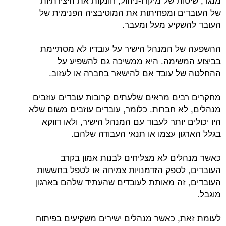
של העובדים ומפחיתות את המוטיבציה הפנימית של
העובד להשקיע מעל ומעבר.
ההשפעה של המנהל הישיר על עובדיו לא מסתיימת
בביצוע המשימה. היא ממשיכה גם להשפיע על
ההחלטה של ​​עובד אם להישאר בחברה או לעזוב.
מחקרים רבים מראים שלעתים קרובות עובדים עוזבים
מנהלים, לא חברות. כלומר, עובדים עוזבים משום שלא
היו יכולים יותר לעבוד עם המנהל הישיר, ולאו דווקא
בגלל הארגון עצמו או תנאי העבודה שלהם.
כאשר מנהלים לא מצליחים לבנות אמון בקרב
העובדים, לספק הזדמנויות צמיחה או לטפל בחששות
העובדים, זה מאותת לעובדים שהעתיד שלהם בארגון
מוגבל.
לעומת זאת, כאשר מנהלים ישירים משקיעים בפיתוח