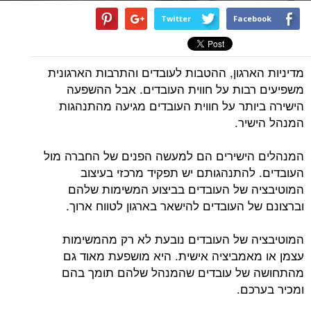
Twitter
Facebook
מדיניות הארגון, ההטבות לעובדים והתרבות הארגונית
משפיעים רבות על חווית העובדים. אבל ההשפעה
הישירה ביותר על חווית העובדים מגיעה מהתנהגות
המנהל הישיר.
המנהלים הישירים הם למעשה הפנים של החברה מול
העובדים. להתנהגותם יש תפקיד מרכזי בעיצוב
המוטיבציה של העובדים בביצוע המשימות שלהם
וברצונם של העובדים להישאר בארגון לטווח ארוך.
המוטיבציה של העובדים נובעת לא רק מהמשימות
עצמן או מאמביציה אישית. היא מושפעת מאוד גם
מהתחושה של עובדים שהמנהל שלהם תומך בהם
ומכיר בערכם.