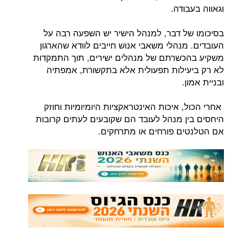
וגאווה בעבודה.
בסיכומו של דבר, למנהל הישיר יש השפעה רבה על
העובדים. מנהלי משאבי אנוש חייבים לוודא שהארגון
משקיע בהכשרתם של מנהלים ישירים, תוך התמקדות
לא רק ביעילות תפעולית אלא בתקשורת, אמפתיה
ובניית אמון.
אחרי הכול, איכות האינטראקציות היומיומיות וחוזק
היחסים בין מנהל לעובד הם שקובעים לעתים קרובות
אם הטלנטים פורחים או מתרחקים.