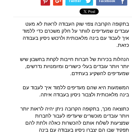
Twitter
Facebook
בתקופה הקרובה צפוי שוק העבודה לראות לא מעט
עובדים שמעדיפים לוותר על חלק משכרם כדי ללמוד
איך לעבוד עם בינה מלאכותית ולרכוש ניסיון בעבודה
כזאת.
הנהלות בכירות של חברות חייבות לקחת בחשבון שיש
יותר ויותר עובדים בעלי כישורים ומיומנויות נדרשים,
שמעדיפים להשקיע בעתידם.
המשמעות היא שהם מעדיפים ללמוד איך לעבוד עם
בינה מלאכותית ולצבור ניסיון בעבודה איתה.
כתוצאה מכך, בתקופה הקרובה ניתן יהיה לראות יותר
ויותר עובדים מוכשרים שיעדיפו לעבור לחברות
שמציעות לשלוח אותם להכשרות כאלה ולתת להם
תפקיד שבו הם יצברו ניסיון בעבודה עם בינה