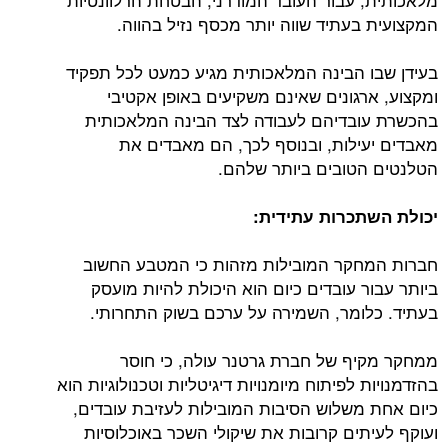
המקצועית בעתיד שווה יותר מכסף נזיל בהווה.
בעידן שבו הבינה המלאכותית מגיע כמעט לכל תפקיד
ומקצוע, ארגונים שאינם משקיעים באופן אקטיבי
בהכשרת עובדיהם לעבודה לצד הבינה המלאכותית
מאבדים יעילות, ובנוסף לכך, הם מאבדים את
הטלנטים הטובים ביותר שלהם.
יכולת השתכרות עתידית:
חברות המחקר המובילות מזהות כי המטבע החשוב
ביותר עבור עובדים כיום הוא היכולת להיות מועסק
בעתיד. כלומר, השמירה על ערכם בשוק התחרותי.
ממחקר מקיף של חברת גרטנר עולה, כי חוסר
בהזדמנויות לפיתוח מיומנויות דיגיטליות וטכנולוגיות הוא
כיום אחת משלוש הסיבות המובילות לעזיבת עובדים,
ועוקף לעיתים קרובות את שיקולי השכר באוכלוסיות