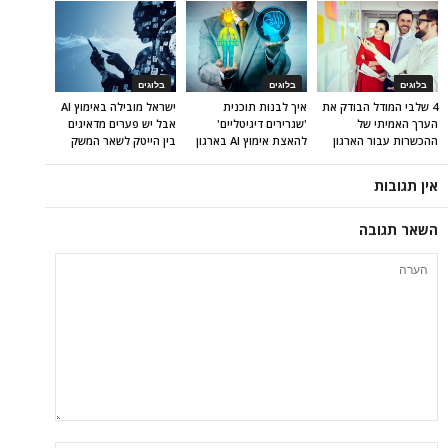
בלוגים
בלוגים
בלוגים
4 שלבי המודל הבודק את
איך לבנות תוכנית
ישראל מובילה באימוץ AI
הערך האמיתי של
'שגרירים דיגיטליים'
אבל יש פערים מדאיגים
ההכשרות עבור הארגון
להאצת אימוץ AI בארגון
בין הייטק לשאר המשק
אין תגובות
השאר תגובה