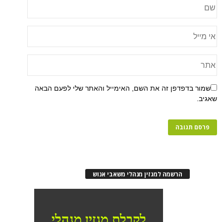
שמור בדפדפן זה את השם, האימייל והאתר שלי לפעם הבאה
שאגיב.
הרשמה למגזין מנהלי משאבי אנוש