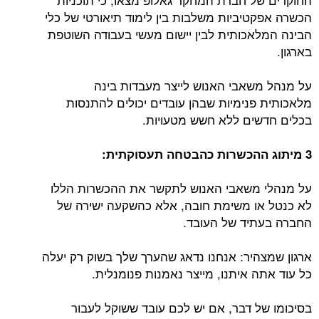
הכשרה אפקטיביות משלבות בין לימוד תיאורטי של כלי
הבינה המלאכותית לבין יישום מעשי בעבודה השוטפת
בארגון.
על מנהל משאבי האנוש לייצר מעבדות בינה
מלאכותית פנימיות שבהן עובדים יכולים להתנסות
בכלים חדשים ללא חשש מטעויות.
3 מיתוג ההכשרות כהבטחה תעסוקתית:
על מנהלי משאבי האנוש לתקשר את ההכשרות הללו
לא כנטל או משימת חובה, אלא כהשקעה ישירה של
החברה בעתיד של העובד.
ארגון שמצהיר: אנחנו נדאג שהערך שלך בשוק רק יעלה
כל עוד אתה איתנו, מייצר נאמנות פנומנלית.
בסיכומו של דבר, אם יש לכם עובד ששוקל לעבור