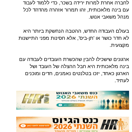
לחברה אחרת למרות ירידה בשכר, כדי ללמוד לעבוד
עם בינה מלאכותית, זהו תמרור אזהרה מהדהד לכל
מנהל משאבי אנוש.
בעולם העבודה החדש, ההטבה הנחשקת ביותר היא
לא חדר כושר או 'תן-ביס', אלא חסינות מפני התיישנות
מקצועית.
ארגונים שישכילו להבין שהכשרת העובדים לעבודה עם
בינה מלאכותית היא חבל ההצלה של העובד ושל
הארגון כאחד, יזכו בטלנטים נאמנים, חדים ומוכנים
לעתיד.