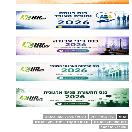
תגיות
בינה מלאכותית AI
בינה מלאכותית במקומות העבודה
גיוס מומחי בינה מלאכותית
הגברת פרודוקטיביות על ידי בינה מלאכותית
שימור בעזרת הכשרה