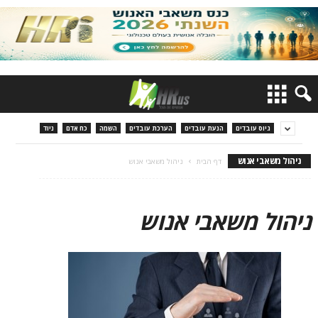
גיוס עובדים
הנעת עובדים
הערכת עובדים
השמה
כח אדם
ניוד
ניהול משאבי אנוש
דף הבית
ניהול משאבי אנוש
ניהול משאבי אנוש