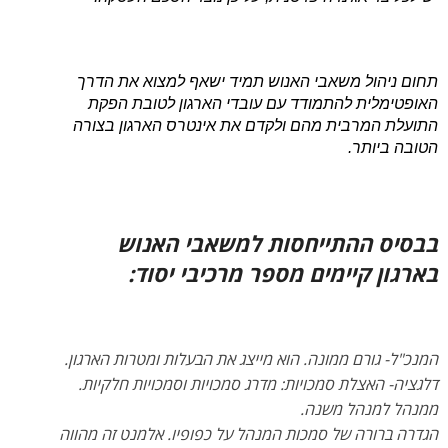
תחום ניהול משאבי האנוש תמיד ישאף למצוא את הדרך
האופטימלית להתמודד עם עובדי הארגון לטובת הפקת
התועלת המרבית מהם ולקדם את אינטרס הארגון בצורה
הטובה ביותר.
בבסיס ההתייחסות למשאבי האנוש
בארגון קיימים מספר מרכיבי יסוד:
המנכ"ל- גורם ממונה. הוא מייצג את הבעלות ומטרות הארגון.
דלגציה- האצלת סמכויות: מדרג סמכויות וסמכויות חלקיות.
ממנהל למנהל משנה.
הגדרה ברורה של סמכות המנהל על כפופיו. אלמנט זה מהווה