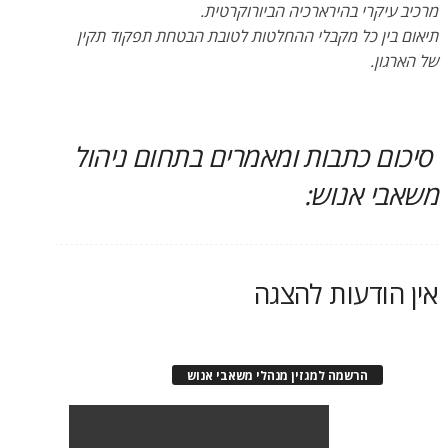
מרכיב עיקרי בהירארכיה הביורוקרטית.
תיאום בין כל מקבלי ההחלטות לטובת הבטחת תפקוד תקין
של הארגון.
סיכום כתבות ומאמרים בתחום ניהול
משאבי אנוש:
אין הודעות להצגה
הרשמה למגזין מנהלי משאבי אנוש