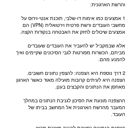
והרשת הארגונית:
1 אמצעים כמו אימות דו-שלבי, תוכנת אנטי-וירוס על
מחשבי העובדים ורשת פרטית וירטואלית (VPN) הם
אמצעים שיכולים לחזק את האבטחה בנקודות הקצה.
אלא שבמקביל יש להעביר את העובדים שעובדים
מביתם, הכשרות מפורטות לגבי הסיכונים שקיימים ואיך
להמנע מהם.
2 דרך נוספת היא הצפנה: להצפין נתונים חשובים.
הצפנה היא לעיתים קרובות מועילה מאוד כאשר הארגון
מאחסן את הנתונים והקבצים בענן.
ההצפנה מונעת את הסיכון לגניבת הנתונים במהלך
המעבר מהרשת הארגונית אל המחשב בביתו של
העובד.
הצפנת הנתונים נחשבת להגנה מצוינת מכיוון