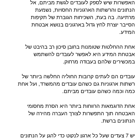
האפשרות שיש לספק לעובדים לגשת מביתם, אל
הנתונים והרשתות הארגוניות החסויות, נשמעת
מרתיעה. בה בעת, השכיחות הגוברת של תקיפות
הסייבר יוצרת לחץ גדול בארגונים בנושא אבטחת
המידע.
אחת ההחלטות שטומנות בחובן סיכון רב בהיבט של
אבטחת המידע היא לאפשר לעובדים להשתמש
במכשירים שלהם בעבודה מרחוק.
עובדים הם לעתים קרובות החוליה החלשה ביותר של
רשתות ארגוניות גם כשהם עובדים מהמשרד, ועל אחת
כמה וכמה כשהם עובדים מביתם.
אחת הדוגמאות הרווחות ביותר היא הסרת מחסומי
האבטחה תוך התפשרות לצורך העברה מהירה של
הנתונים ברשת.
יש 7 צעדים שעל כל ארגון לנקוט כדי להגן על הנתונים