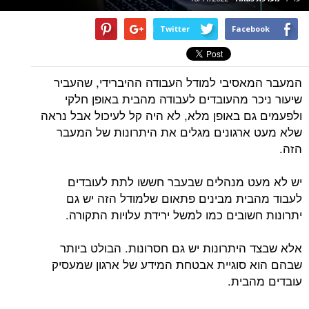
Twitter
Facebook
המעבר המאסיבי למודל העבודה ההיברידי, שהעביר
שיעור ניכר מהעובדים לעבודה מהבית באופן חלקי
ולפעמים גם באופן מלא, לא היה קל לעיכול אבל נראה
שלא מעט ארגונים מגלים את היתרונות של המעבר
הזה.
יש לא מעט מנהלים שבעבר חששו לתת לעובדים
לעבוד מהבית מבינים פתאום שלמודל הזה יש גם
יתרונות חשובים כמו למשל ירידת עלויות התקורה.
אלא שבצד היתרונות יש גם חסרונות. הבולט ביותר
שבהם הוא סוגיית אבטחת המידע של ארגון שמעסיק
עובדים מהבית.