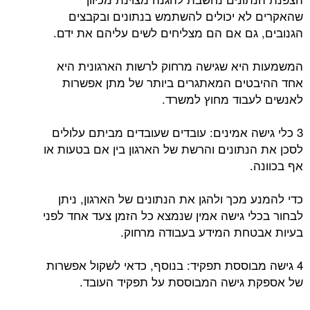
שהאקרים לא יכולים להשתמש בנתונים ובקבצים
הגנובים, גם אם הם מצליחים לשים עליהם את ידם.
המשמעות היא שגישה מרחוק לרשות הארגונית היא
אחד ההיבטים המאתגרים ביותר של מתן אפשרות
לאנשים לעבוד מחוץ למשרד.
3 כלי גישה אמינים: עובדים שעובדים מביתם עלולים
לסכן את הנתונים והרשת של הארגון בין אם בטעות או
אף בכוונה.
כדי להמנע מכך ולהגן את הנתונים של הארגון, ניתן
לבחור בכלי גישה אמין שנמצא כל הזמן צעד אחד לפני
בעיות אבטחת המידע בעבודה מרחוק.
4 גישה מבוססת תפקיד: בנוסף, כדאי לשקול אפשרות
של אספקת גישה המבוססת על תפקיד העובד.