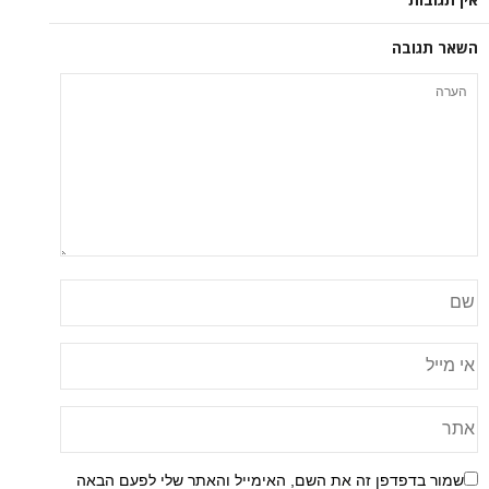
השאר תגובה
שמור בדפדפן זה את השם, האימייל והאתר שלי לפעם הבאה