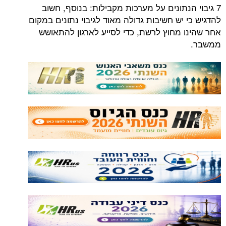
7 גיבוי הנתונים על מערכות מקבילות: בנוסף, חשוב
להדגיש כי יש חשיבות גדולה מאוד לגיבוי נתונים במקום
אחר שהינו מחוץ לרשת, כדי לסייע לארגון להתאושש
ממשבר.