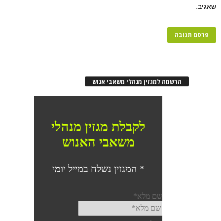
שאגיב.
הרשמה למגזין מנהלי משאבי אנוש