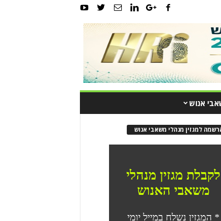
אבי אנוש
רשמה למגזין מנהלי משאבי אנוש