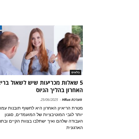
בלוגים
5 שאלות מכריעות שיש לשאול בריאי
האחרון בהליך הגיוס
מערכת HRus
-
25/06/2025
מטרת הריאיון האחרון היא לחשוף תובנות עמו
יותר לגבי המוטיבציות של המועמדים, סגנון
העבודה שלהם ואיך ישתלבו בצוות הקיים ובתר
הארגונית