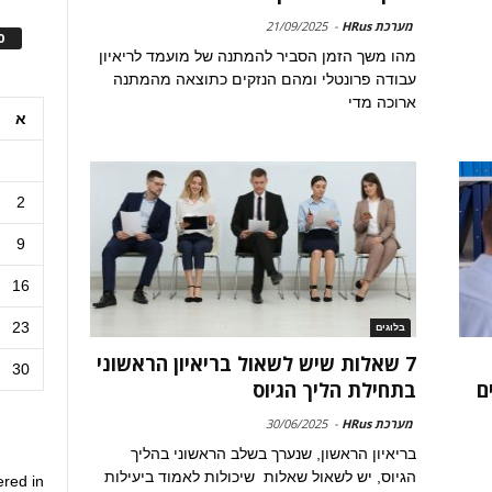
מערכת HRus
-
21/09/2025
ס
מהו משך הזמן הסביר להמתנה של מועמד לריאיון
עבודה פרונטלי ומהם הנזקים כתוצאה מהמתנה
ארוכה מדי
א
2
9
16
23
בלוגים
7 שאלות שיש לשאול בריאיון הראשוני
30
ם
בתחילת הליך הגיוס
מערכת HRus
-
30/06/2025
בריאיון הראשון, שנערך בשלב הראשוני בהליך
הגיוס, יש לשאול שאלות שיכולות לאמוד ביעילות
ered in