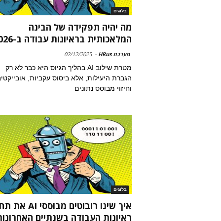
בלוגים
מה יהיה תפקידה של הבינה
המלאכותית בראיונות עבודה ב-2026
מערכת HRus
-
02/12/2025
מטרת שילוב AI בהליך הגיוס היא כבר לא רק
הגברת היעילות, אלא ביסוס עקביות, אובייקטיב
וחיזוי מבוסס נתונים
בלוגים
איך שינו רובוטים מבוססי AI
ראיונות העבודה בשנתיים האחרונות