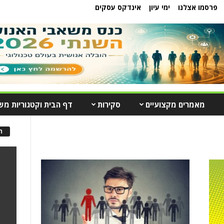
פרסמו אצלנו
ימי עיון
אינדקס עסקים
מאמרים מקצועיים
סקירות
דף הבית וקטגוריות מש
ה