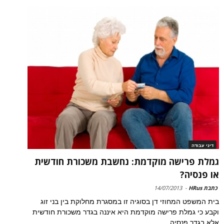
דיני עבודה
גמלת פרישה מוקדמת: נחשבת משכורת חודשית
או פנסיה?
כתבת HRus
-
14/07/2013
בית המשפט המחוזי דן בסוגיה זו במסגרת מחלוקת בין בני זוג
וקבע כי גמלת פרישה מוקדמת היא איננה בגדר משכורת חודשית
אלא בגדר פנסיה