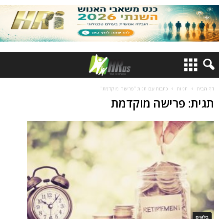
דף הבית
תגיות
כתבות עם תגית "פרישה מוקדמת"
תגית: פרישה מוקדמת
בלוגים