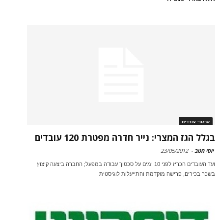
ארגוני עובדים
בגלל הגז המצרי: נייר חדרה מפטרת 120 עובדים
יוסי חטב
-
23/05/2012
ועד העובדים הכריז לפני 10 ימים על סכסוך עבודה במפעל; החברה ביצעה קיצוץ
בשכר בכירים, פרישה מוקדמת והתייעלות לוגיסטית