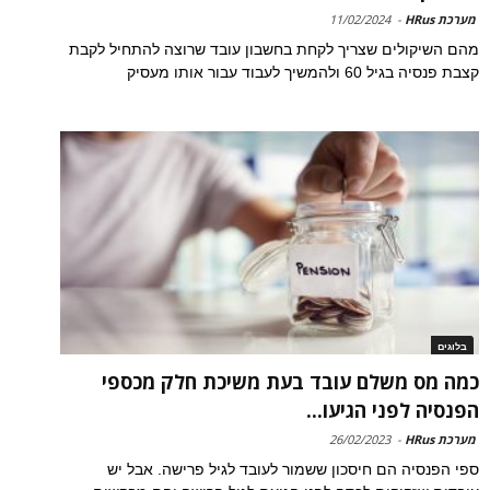
מערכת HRus
-
11/02/2024
מהם השיקולים שצריך לקחת בחשבון עובד שרוצה להתחיל לקבת
קצבת פנסיה בגיל 60 ולהמשיך לעבוד עבור אותו מעסיק
בלוגים
כמה מס משלם עובד בעת משיכת חלק מכספי
הפנסיה לפני הגיעו...
מערכת HRus
-
26/02/2023
ספי הפנסיה הם חיסכון ששמור לעובד לגיל פרישה. אבל יש