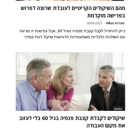
מהם השיקולים הקריטיים לעובדת שרוצה לפרוש
בפרישה מוקדמת
מערכת HRus
-
18/06/2025
ניתן להתחיל לקבל קצבת פנסיה מגיל 60, אבל גמישות זו מגיעה
עם השלכות כלכליות משמעותיות הדורשות שיקול דעת קפדני
בלוגים
שיקולים לקבלת קצבת פנסיה בגיל 60 בלי לעזוב
את מקום העבודה