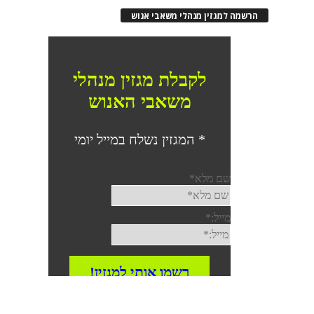
הרשמה למגזין מנהלי משאבי אנוש