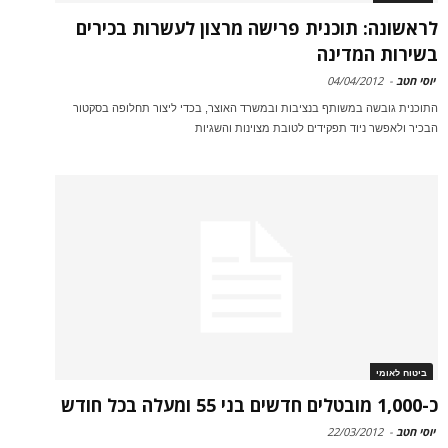
לראשונה: תוכנית פרישה מרצון לעשרות בכירים
בשירות המדינה
יוסי חטב
-
04/04/2012
התוכנית גובשה במשותף בנציבות ובמשרד האוצר, בכדי ליצור תחלופה בסקטור
הבכיר ולאפשר ניוד תפקידים לטובת מצוינות והשגיות
ביטוח לאומי
כ-1,000 מובטלים חדשים בני 55 ומעלה בכל חודש
יוסי חטב
-
22/03/2012