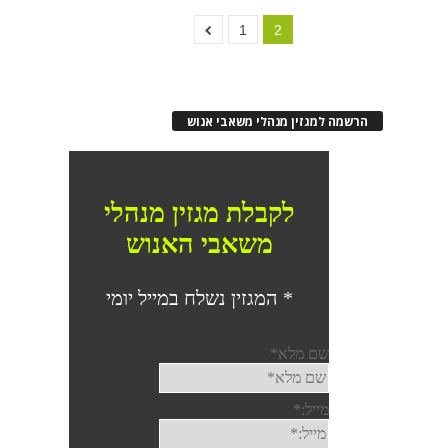
1
2
הרשמה למגזין מנהלי משאבי אנוש