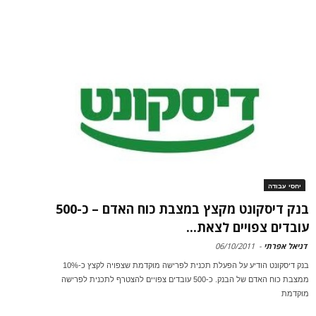
יחסי עבודה
בנק דיסקונט מקצץ במצבת כוח האדם – כ-500
עובדים צפויים לצאת...
דניאל אפרתי
-
06/10/2011
בנק דיסקונט הודיע על הפעלת תכנית לפרישה מוקדמת שצפויה לקצץ כ-10%
ממצבת כוח האדם של הבנק. כ-500 עובדים צפויים להצטרף לתכנית לפרישה
מוקדמת