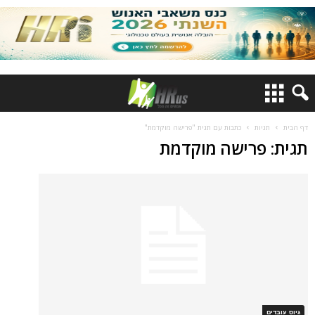
דף הבית
תגיות
כתבות עם תגית "פרישה מוקדמת"
תגית: פרישה מוקדמת
גיוס עובדים