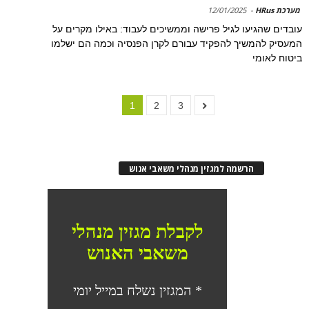
מערכת HRus
-
12/01/2025
עובדים שהגיעו לגיל פרישה וממשיכים לעבוד: באילו מקרים על
המעסיק להמשיך להפקיד עבורם לקרן הפנסיה וכמה הם ישלמו
ביטוח לאומי
1
2
3
הרשמה למגזין מנהלי משאבי אנוש