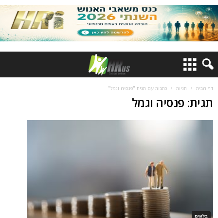
דף הבית
תגיות
כתבות עם תגית "פנסיה וגמל"
תגית: פנסיה וגמל
בלוגים