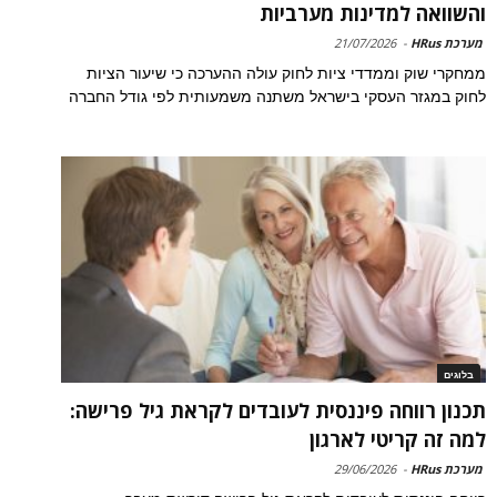
והשוואה למדינות מערביות
מערכת HRus
-
21/07/2026
ממחקרי שוק וממדדי ציות לחוק עולה ההערכה כי שיעור הציות
לחוק במגזר העסקי בישראל משתנה משמעותית לפי גודל החברה
בלוגים
תכנון רווחה פיננסית לעובדים לקראת גיל פרישה:
למה זה קריטי לארגון
מערכת HRus
-
29/06/2026