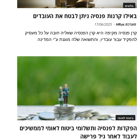
בלוגים
באילו קרנות פנסיה ניתן לבטח את העובדים
מערכת HRus
-
17/06/2025
קרן פנסיה מקיפה היא קרן הפנסיה שאליה חובה על כל מעסיק
להפקיד עבור עובדיו, והתשואה שלה מוגנת ע"י המדינה
ביטוח לאומי
הפקדות לפנסיה ותשלומי ביטוח לאומי לממשיכים
לעבוד לאחר גיל פרישה