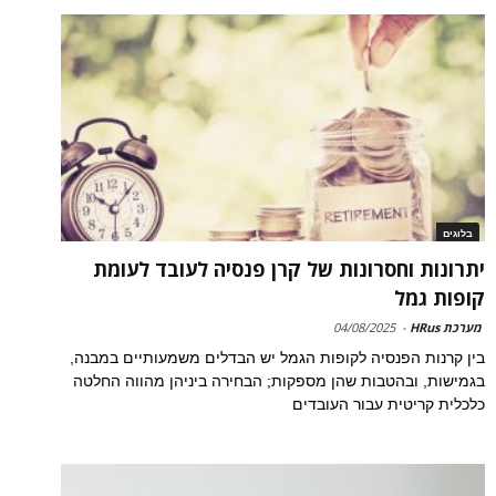
בלוגים
יתרונות וחסרונות של קרן פנסיה לעובד לעומת
קופות גמל
מערכת HRus
-
04/08/2025
בין קרנות הפנסיה לקופות הגמל יש הבדלים משמעותיים במבנה,
בגמישות, ובהטבות שהן מספקות; הבחירה ביניהן מהווה החלטה
כלכלית קריטית עבור העובדים