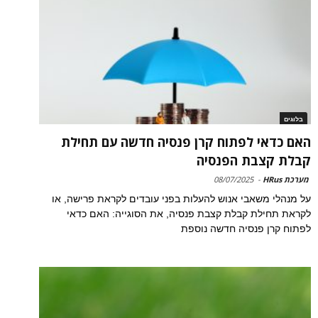
בלוגים
האם כדאי לפתוח קרן פנסיה חדשה עם תחילת
קבלת קצבת הפנסיה
מערכת HRus
-
08/07/2025
על מנהלי משאבי אנוש להעלות בפני עובדים לקראת פרישה, או
לקראת תחילת קבלת קצבת פנסיה, את הסוגייה: האם כדאי
לפתוח קרן פנסיה חדשה נוספת