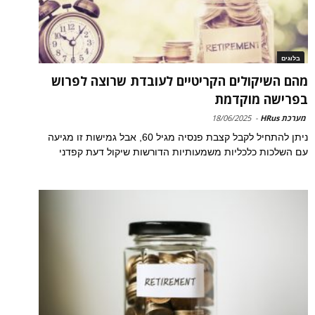
בלוגים
מהם השיקולים הקריטיים לעובדת שרוצה לפרוש
בפרישה מוקדמת
מערכת HRus
-
18/06/2025
ניתן להתחיל לקבל קצבת פנסיה מגיל 60, אבל גמישות זו מגיעה
עם השלכות כלכליות משמעותיות הדורשות שיקול דעת קפדני