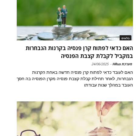
בלוגים
האם כדאי לפתוח קרן פנסיה בקרנות הנבחרות
במקביל לקבלת קצבת הפנסיה
מערכת HRus
-
24/06/2025
האם לעובד כדאי לפתוח קרן פנסיה חדשה באחת הקרנות
הנבחרות, לאחר תחילת קבלת קצבת פנסיה מקרן הפנסיה בה חסך
העובד במהלך שנות עבודתו