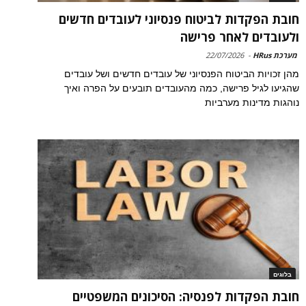
חובת הפקדות לביטוח פנסיוני לעובדים חדשים
ולעובדים לאחר פרישה
מערכת HRus
-
22/07/2026
מהן זכויות הביטוח הפנסיוני של עובדים חדשים ושל עובדים
שהגיעו לגיל פרישה, כמה מהעובדים תובעים על הפרה ואיך
נוהגות מדינות מערביות
בלוגים
חובת הפקדות לפנסיה: הסיכונים המשפטיים