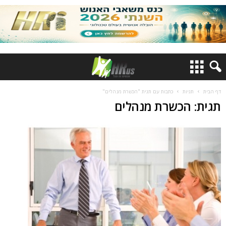
דף הבית
תגיות
כתבות עם תגית "הכשרת מנהלים"
תגית: הכשרת מנהלים