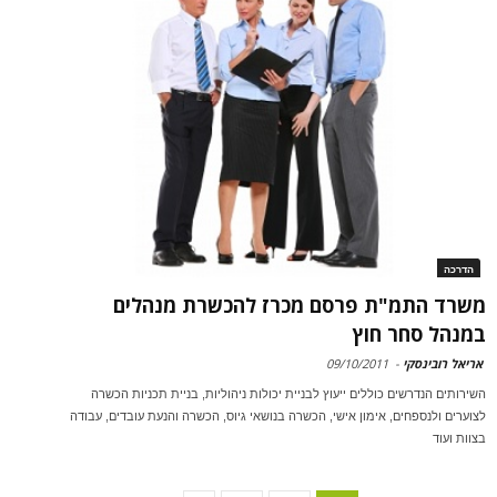
הדרכה
משרד התמ"ת פרסם מכרז להכשרת מנהלים
במנהל סחר חוץ
אריאל רובינסקי
-
09/10/2011
השירותים הנדרשים כוללים ייעוץ לבניית יכולות ניהוליות, בניית תכניות הכשרה
לצוערים ולנספחים, אימון אישי, הכשרה בנושאי גיוס, הכשרה והנעת עובדים, עבודה
בצוות ועוד