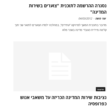
נסגרה ההרשמה לתוכנית "צוערים בשירות
המדינה"
שני משה
-
04/03/2012
מדובר בתוכנית המשך לפרויקט "עתידים", במהלכה ילמדו הצוערים לתואר שני תוך
קליטה מיידית כעובדי מדינה בשכר מלא
חדשות
נציבות שירות המדינה הכריזה על משאבי אנוש
כפרופסיה