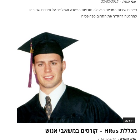
שני משה
-
22/02/2012
נציבות שירות המדינה הפעילה תוכניות הכשרה והמליצה על שינויים שהובילו
להחלטה להגדיר את התחום כפרופסיה
הדרכה
מכללת HRus – קורסים במשאבי אנוש
אלון פיאדה
-
01/02/2012