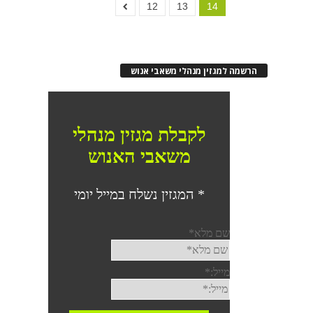
12
13
14
הרשמה למגזין מנהלי משאבי אנוש