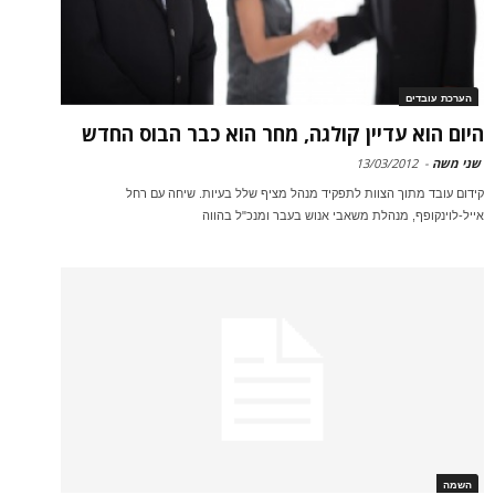
הערכת עובדים
היום הוא עדיין קולגה, מחר הוא כבר הבוס החדש
שני משה
-
13/03/2012
קידום עובד מתוך הצוות לתפקיד מנהל מציף שלל בעיות. שיחה עם רחל
אייל-לוינקופף, מנהלת משאבי אנוש בעבר ומנכ"ל בהווה
השמה