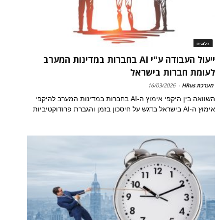
בלוגים
ייעול העבודה ע"י AI בחברות במדינות המערב
לעומת חברות בישראל
מערכת HRus
-
16/03/2026
השוואה בין היקפי אימוץ ה-AI בחברות במדינות המערב להיקפי
אימוץ ה-AI בישראל בדגש על חיסכון בזמן והגברת פרודוקטיביות