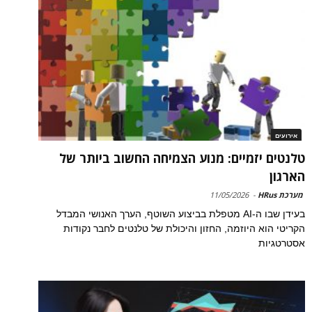
אירועים
טלנטים יזמיים: מנוע הצמיחה החשוב ביותר של
הארגון
מערכת HRus
-
11/05/2026
בעידן שבו ה-AI מטפלת בביצוע השוטף, הערך האנושי המבדל
הקריטי הוא היוזמה, החזון והיכולת של טלנטים לחבר נקודות
אסטרטגיות