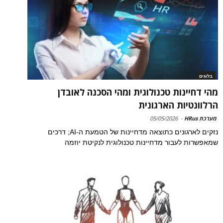
בלוגים
מהי דחיינות טכנולוגית ומהי הסכנה לאובדן
הרלוונטיות הארגונית
מערכת HRus
-
05/05/2026
נזקים לארגונים כתוצאה מדחיינות של הטמעת ה-AI; דרכים
שמאפשרות לעבור מדחיינות טכנולוגית לנקיטת יוזמה