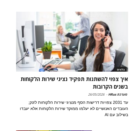
בלוגים
איך צפוי להשתנות תפקיד נציגי שירות הלקוחות
בשנים הקרובות
מערכת HRus
-
26/05/2026
עד 2031 צפויות דרישות הסף מנציגי שירות הלקוחות לזנק;
העובדים האנושיים לא יעלמו ממוקד שירות הלקוחות אלא יעבדו
בשילוב עם AI