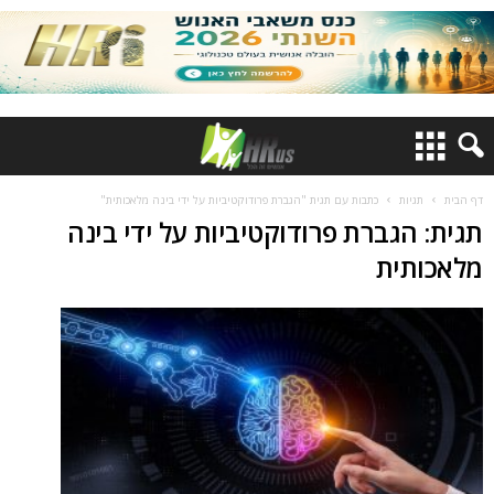
דף הבית
תגיות
כתבות עם תגית "הגברת פרודוקטיביות על ידי בינה מלאכותית"
תגית: הגברת פרודוקטיביות על ידי בינה
מלאכותית