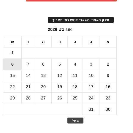
סינון מאמרי משאבי אנוש לפי תאריך
אוגוסט 2026
א
ב
ג
ד
ה
ו
ש
1
8
7
6
5
4
3
2
15
14
13
12
11
10
9
22
21
20
19
18
17
16
29
28
27
26
25
24
23
31
30
« יול