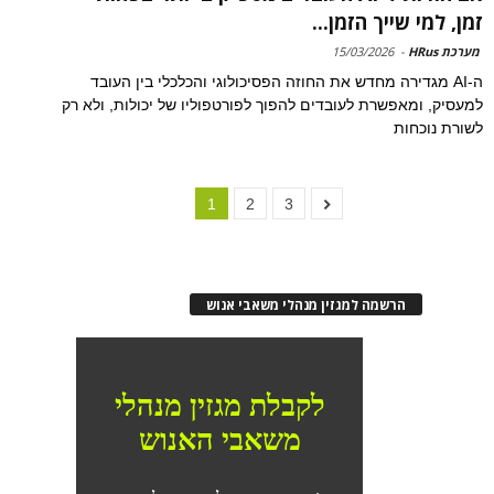
זמן, למי שייך הזמן...
מערכת HRus
-
15/03/2026
ה-AI מגדירה מחדש את החוזה הפסיכולוגי והכלכלי בין העובד
למעסיק, ומאפשרת לעובדים להפוך לפורטפוליו של יכולות, ולא רק
לשורת נוכחות
1
2
3
הרשמה למגזין מנהלי משאבי אנוש