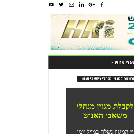
אבי אנוש
רשמה למגזין מנהלי משאבי אנוש