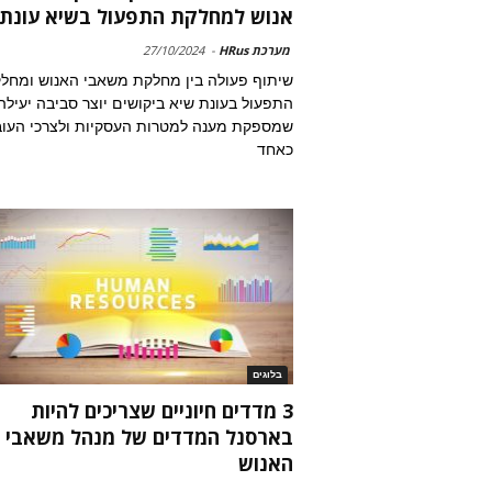
אנוש למחלקת התפעול בשיא עונת..
מערכת HRus
-
27/10/2024
שיתוף פעולה בין מחלקת משאבי האנוש ומחל
התפעול בעונת שיא ביקושים יוצר סביבה יעילה
שמספקת מענה למטרות העסקיות ולצרכי העוב
כאחד
בלוגים
3 מדדים חיוניים שצריכים להיות
בארסנל המדדים של מנהל משאבי
האנוש