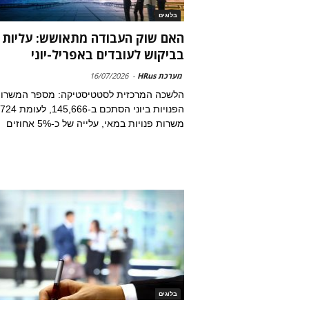
בלוגים
האם שוק העבודה מתאושש: עליות
בביקוש לעובדים באפריל-יוני
מערכת HRus
-
16/07/2026
הלשכה המרכזית לסטטיסטיקה: מספר המשרו
הפנויות ביוני הסתכם 
משרות פנויות במאי, עלייה של כ-5% אחוזים
בלוגים