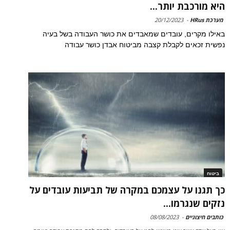
היא מורכבת יותר...
מערכת HRus
-
20/12/2023
באילו מקרים, עובדים שמאבדים את כושר העבודה בשל בעיה
נפשית זכאים לקבלת קצבה מביטוח אבדן כושר עבודה
ביטוח
כך תגנו על עצמכם במקרה של תביעות עובדים על
נזקים שנגרמו...
כותבים חיצוניים
-
08/08/2023