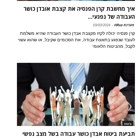
איך מחשבת קרן הפנסיה את קצבת אובדן כושר
העבודה של נפגעי...
מערכת HRus
-
03/03/2024
קרן פנסיה יכולה לקזז מקצבת אבדן כושר העבודה שהיא משלמת
לעובד שנפגע בתאונת עבודה, את הסכומים שקיבל, או שהוא עשוי
לקבל, מהביטוח הלאומי
ביטוח
תביעת ביטוח אבדן כושר עבודה בשל מצב נפשי