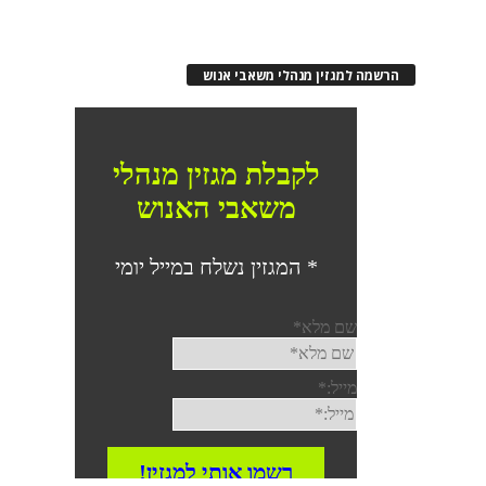
הרשמה למגזין מנהלי משאבי אנוש