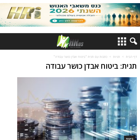
דף הבית
תגיות
כתבות עם תגית "ביטוח אבדן כושר עבודה"
תגית: ביטוח אבדן כושר עבודה
ביטוח