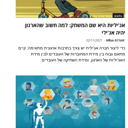
בלוגים
אג'יליות היא שם המשחק: למה חשוב שהארגון
יהיה אג'ילי
מערכת HRus
-
02/11/2021
כדי ליצור חברה אג'ילית יש צורך בתרבות ארגונית מתאימה; קיים
מתאם גבוה בין מידת המחוברות של העובדים לבין מידת
האג'יליות של הארגון, ומידת השחיקה של העובדים