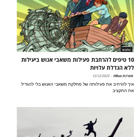
בלוגים
10 טיפים להרחבת פעילות משאבי אנוש ביעילות
ללא הגדלת עלויות
מערכת HRus
-
12/12/2023
איך להרחיב את פעילותה של מחלקת משאבי האנוש בלי להגדיל
את התקציב