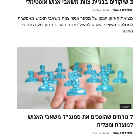
3 שיקולים בבניית צוות משאבי אנוש אופטימלי
מערכת HRus
-
08/10/2024
מציאת האיזון הנכון של מספר אנשי צוות משאבי האנוש מאפשרת
למחלקת משאבי האנוש לפעול בצורה חסכונית תוך מענה לצרכי
הארגון
בלוגים
7 גורמים שהופכים את סמנכ"ל משאבי האנוש
למוצלח ומצליח
מערכת HRus
-
09/09/2024