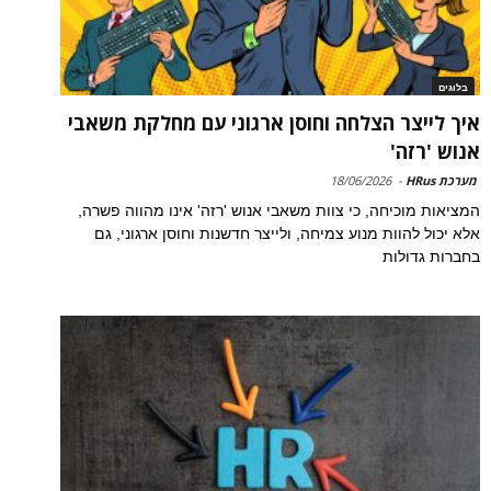
בלוגים
איך לייצר הצלחה וחוסן ארגוני עם מחלקת משאבי
אנוש 'רזה'
מערכת HRus
-
18/06/2026
המציאות מוכיחה, כי צוות משאבי אנוש 'רזה' אינו מהווה פשרה,
אלא יכול להוות מנוע צמיחה, ולייצר חדשנות וחוסן ארגוני, גם
בחברות גדולות