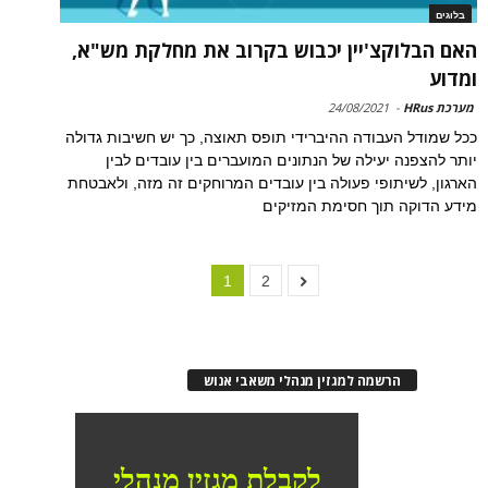
בלוגים
האם הבלוקצ'יין יכבוש בקרוב את מחלקת מש"א,
ומדוע
מערכת HRus
-
24/08/2021
ככל שמודל העבודה ההיברידי תופס תאוצה, כך יש חשיבות גדולה
יותר להצפנה יעילה של הנתונים המועברים בין עובדים לבין
הארגון, לשיתופי פעולה בין עובדים המרוחקים זה מזה, ולאבטחת
מידע הדוקה תוך חסימת המזיקים
1
2
הרשמה למגזין מנהלי משאבי אנוש