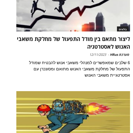
בלוגים
ליצור מתאם בין מודל התפעול של מחלקת משאבי
האנוש לאסטרטגיה
מערכת HRus
-
12/11/2023
6 שלבים שמאפשרים למנהלי משאבי אנוש להבטיח שמודל
התפעול של מחלקת משאבי האנוש מתואם ומסונכרן עם
אסטרטגיית משאבי האנוש