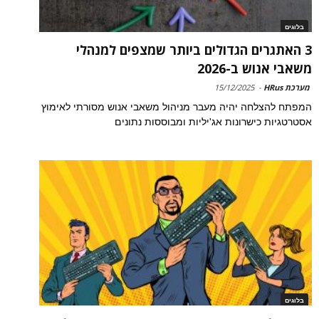
בלוגים
3 האתגרים הגדולים ביותר שמצפים למנהלי
משאבי אנוש ב-2026
מערכת HRus
-
15/12/2025
המפתח להצלחה יהיה מעבר מניהול משאבי אנוש מסורתי לאימוץ
אסטרטגיות כישרונות אג'יליות ומבוססות נתונים
בלוגים