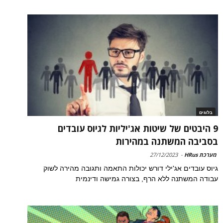
בלוגים
9 היבטים של שיטות אג'יליות לגיוס עובדים
בסביבה המשתנה במהירות
מערכת HRus
-
27/12/2023
גיוס עובדים אג'ילי דורש יכולות התאמה ותגובה מהירה לשוק
עבודה המשתנה ללא הרף, בצורה גמישה ודינמית