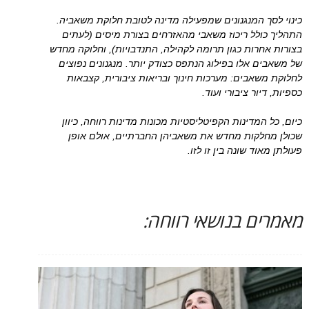
כינוי לסך המנגנונים שמפעילה מדינה לטובת חלוקת משאביה.
התהליך כולל ריכוז משאבי מהאזרחים בצורת מיסים (לעתים
בצורות אחרות כגון תרומה לקהילה, התנדבויות), וחלוקה מחדש
של משאבים אלו בפילוג הנתפס כצודק יותר. מנגנונים נפוצים
לחלוקת משאבים: מערכות חינוך ובריאות ציבורית, קצבאות
כספיות, דיור ציבורי ועוד.
כיום, כל המדינות הקפיטליסטיות מכונות מדינות רווחה, כיוון
שכולן מחלקות מחדש את משאביהן החברתיים, אולם אופן
פעולתן מאוד שונה בין זו לזו.
מאמרים בנושאי רווחה: