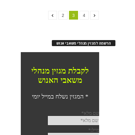
2
3
4
הרשמה למגזין מנהלי משאבי אנוש