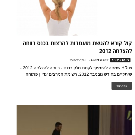
קול קורא להגשת מועמדות להרצות בכנס רווחה
להצלחה 2012
כתבת HRus
-
19/09/2012
רווחה ארגונית
HRus שמחה להזמינך לקחת חלק בכנס - רווחה להצלחה 2012 -
שיתקיים בחודש נובמבר 2012. רשימת המרצים עדיין פתוחה!
קרא עוד