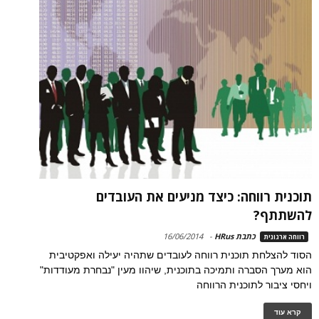
תוכנית רווחה: כיצד מניעים את העובדים
להשתתף?
כתבת HRus
-
16/06/2014
רווחה ארגונית
הסוד להצלחת תוכנית רווחה לעובדים שתהיה יעילה ואפקטיבית
הוא מערך הסברה ותמיכה בתוכנית, שיהוו מעין "נבחרת מעודדות"
ויחסי ציבור לתוכנית הרווחה
קרא עוד