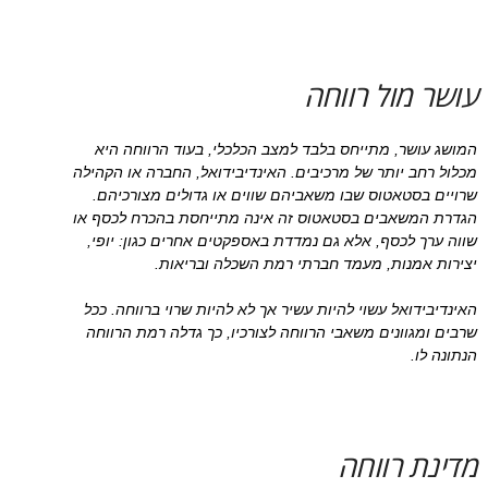
עושר מול רווחה
המושג עושר, מתייחס בלבד למצב הכלכלי, בעוד הרווחה היא
מכלול רחב יותר של מרכיבים. האינדיבידואל, החברה או הקהילה
שרויים בסטאטוס שבו משאביהם שווים או גדולים מצורכיהם.
הגדרת המשאבים בסטאטוס זה אינה מתייחסת בהכרח לכסף או
שווה ערך לכסף, אלא גם נמדדת באספקטים אחרים כגון: יופי,
יצירות אמנות, מעמד חברתי רמת השכלה ובריאות.
האינדיבידואל עשוי להיות עשיר אך לא להיות שרוי ברווחה. ככל
שרבים ומגוונים משאבי הרווחה לצורכיו, כך גדלה רמת הרווחה
הנתונה לו.
מדינת רווחה