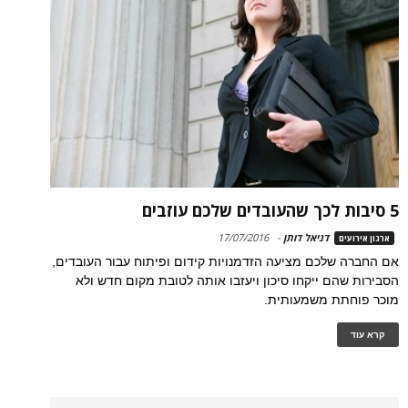
5 סיבות לכך שהעובדים שלכם עוזבים
דניאל דותן
-
17/07/2016
ארגון אירועים
אם החברה שלכם מציעה הזדמנויות קידום ופיתוח עבור העובדים,
הסבירות שהם ייקחו סיכון ויעזבו אותה לטובת מקום חדש ולא
מוכר פוחתת משמעותית.
קרא עוד