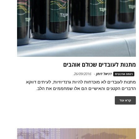
מתנות לעובדים שכולם אוהבים
דניאל דותן
-
26/09/2016
רווחה ארגונית
מתנות לעובדים לא מוכרחות להיות גרנדיוזיות, לעיתים דווקא
הדברים הקטנים והאישיים הם אלו שמחממים את הלב.
קרא עוד