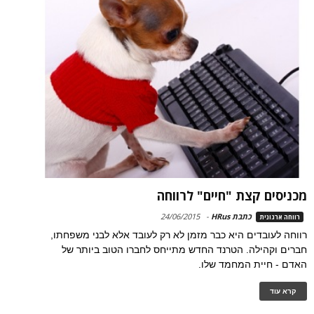
מכניסים קצת "חיים" לרווחה
כתבת HRus
-
24/06/2015
רווחה ארגונית
רווחה לעובדים היא כבר מזמן לא רק לעובד אלא לבני משפחתו,
חברים וקהילה. הטרנד החדש מתייחס לחברו הטוב ביותר של
האדם - חיית המחמד שלו.
קרא עוד