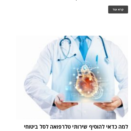
קרא עוד
למה כדאי להוסיף שירותי טלרפואה לסל ביטוחי