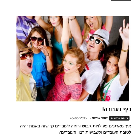
כיף בעבודה!
שחר שילוח
-
05/05/2015
רווחה ארגונית
איך מארגנים פעילויות גיבוש ורוחה לעובדים כך שזה באמת יהיה
לטובת העובדים ולשביעות רצון העובדים?