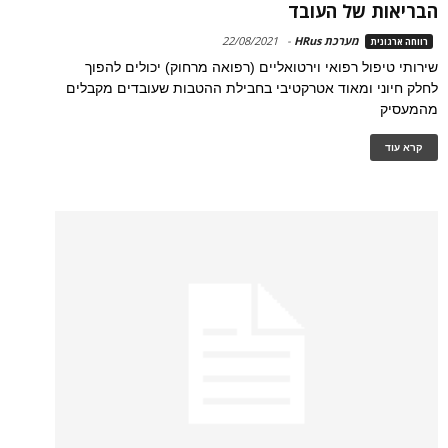
הבריאות של העובד
מערכת HRus
-
22/08/2021
רווחה ארגונית
שירותי טיפול רפואי וירטואליים (רפואה מרחוק) יכולים להפוך
לחלק חיוני ומאוד אטרקטיבי בחבילת ההטבות שעובדים מקבלים
מהמעסיק
קרא עוד