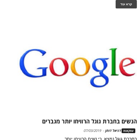
קרא עוד
הנשים בחברת גוגל הרוויחו יותר מגברים
דניאל דותן
-
07/03/2019
עסקאות
בחברת גוגל נמצא, כי נשים הרוויחו יותר.