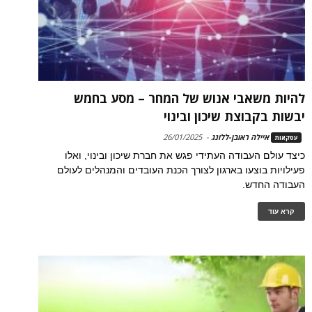
להיות משאבי אנוש של המחר – מסע בחמש
יבשות בקבוצת שיכון ובינוי
איילה ראובן-ללונג
-
26/01/2025
עסקאות
כיצד עולם העבודה העתידי פגש את חברת שיכון ובינוי, ואלו
פעילויות בוצעו בארגון לצורך הכנת העובדים והמנהלים לעולם
העבודה החדש.
קרא עוד