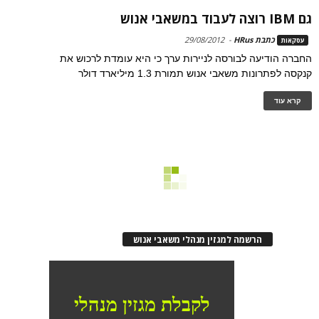
גם IBM רוצה לעבוד במשאבי אנוש
כתבת HRus
-
29/08/2012
עסקאות
החברה הודיעה לבורסה לניירות ערך כי היא עומדת לרכוש את
קנקסה לפתרונות משאבי אנוש תמורת 1.3 מיליארד דולר
קרא עוד
הרשמה למגזין מנהלי משאבי אנוש