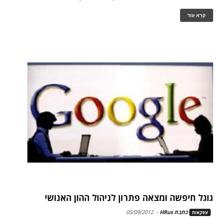
קרא עוד
גוגל חיפשה ומצאה פתרון לניהול ההון האנושי
כתבת HRus
-
05/09/2012
עסקאות