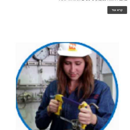
קרא עוד