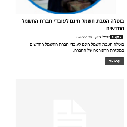
בוטלה הטבת חשמל חינם לעובדי חברת החשמל
החדשים
דניאל דותן
-
17/05/2018
עסקאות
בוטלה הטבת חשמל חינם לעובדי חברת החשמל החדשים
במסגרת הרפורמה של החברה.
קרא עוד