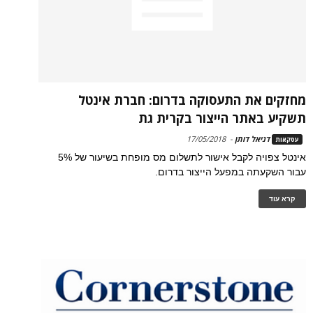
מחזקים את התעסוקה בדרום: חברת אינטל
תשקיע באתר הייצור בקרית גת
דניאל דותן
-
17/05/2018
עסקאות
אינטל צפויה לקבל אישור לתשלום מס מופחת בשיעור של 5%
עבור השקעתה במפעל הייצור בדרום.
קרא עוד