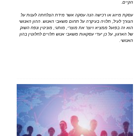
הקיים.
עסקת מיזוג או רכישה הנה עסקה אשר מידת הצלחתה לענות על
הצורך לעיל, תלויה בעיקרה על תחום משאבי האנוש. ההון האנושי
הוא זה בפועל ממציא ויוצר את מוצרי, מותגי, מוניטין ונפח השוק
של הארגון, על כן יעדי עסקאות משאבי אנוש תלויים לחלוטין בהון
האנושי.