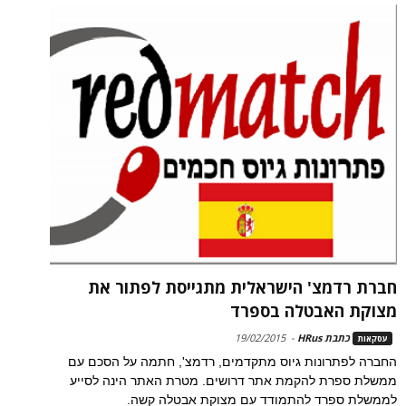
חברת רדמצ' הישראלית מתגייסת לפתור את
מצוקת האבטלה בספרד
כתבת HRus
-
19/02/2015
עסקאות
החברה לפתרונות גיוס מתקדמים, רדמצ', חתמה על הסכם עם
ממשלת ספרת להקמת אתר דרושים. מטרת האתר הינה לסייע
לממשלת ספרד להתמודד עם מצוקת אבטלה קשה.