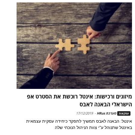
מיזוגים ורכישות: אינטל רוכשת את הסטרט אפ
הישראלי הבאנה לאבס
מערכת HRus
-
17/12/2019
עסקאות
אינטל: הבאנה לאבס תמשיך לתפקד כיחידה עסקית עצמאית
באינטל שתנוהל ע"י צוות הניהול הנוכחי שלה