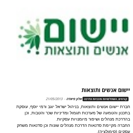
יישום אנשים ותוצאות
אלון פיאדה
-
21/05/2013
קורסים, השתלמויות ותכניות הדרכה
חברת יישום אנשים ותוצאות, בניהול ישראל יוגב ורמי יוסף, עוסקת
בתכנון והטמעה של מערכות תגמול ומדיניות שכר והטבות, וכן
בהדרכת מנהלים ושיפור מיומנויות עסקיות.
החברה מקיימת סדנאות הדרכת מנהלים שונות וכן סדנאות משחק
עסקים (סימולציה).