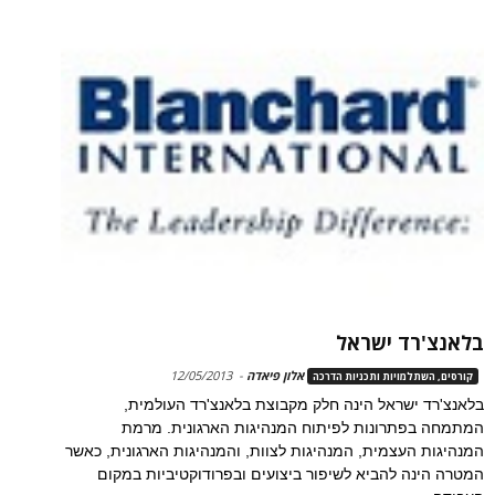
בלאנצ'רד ישראל
אלון פיאדה
-
12/05/2013
קורסים, השתלמויות ותכניות הדרכה
בלאנצ'רד ישראל הינה חלק מקבוצת בלאנצ'רד העולמית,
המתמחה בפתרונות לפיתוח המנהיגות הארגונית. מרמת
המנהיגות העצמית, המנהיגות לצוות, והמנהיגות הארגונית, כאשר
המטרה הינה להביא לשיפור ביצועים ובפרודוקטיביות במקום