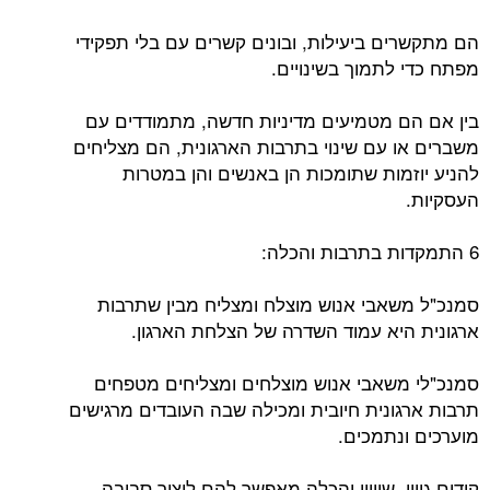
הם מתקשרים ביעילות, ובונים קשרים עם בלי תפקידי
מפתח כדי לתמוך בשינויים.
בין אם הם מטמיעים מדיניות חדשה, מתמודדים עם
משברים או עם שינוי בתרבות הארגונית, הם מצליחים
להניע יוזמות שתומכות הן באנשים והן במטרות
העסקיות.
6 התמקדות בתרבות והכלה:
סמנכ"ל משאבי אנוש מוצלח ומצליח מבין שתרבות
ארגונית היא עמוד השדרה של הצלחת הארגון.
סמנכ"לי משאבי אנוש מוצלחים ומצליחים מטפחים
תרבות ארגונית חיובית ומכילה שבה העובדים מרגישים
מוערכים ונתמכים.
קידום גיוון, שוויון והכלה מאפשר להם ליצור סביבה