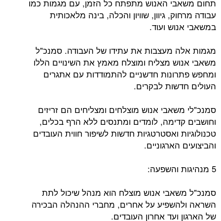
תחום משאבי האנוש מתפתח כל הזמן, עם מגמות כמו
עבודה מרחוק, גיוון, שוויון והכלה, בינה מלאכותית
במשאבי אנוש ועוד.
מגמות אלה מעצבות את עתידו של העבודה. סמנכ"ל
משאבי אנוש מצליח ומוצלח מאמץ את השינויים הללו
ומחפש פתרונות חדשניים להתמודדות עם אתגרים
העולים חדשות לבקרים.
סמנכ"לי משאבי אנוש מוצלחים ומצליחים הם זריזים
וחושבים קדימה, לומדים ומתנסים ללא הרף בכלים,
טכנולוגיות ואסטרטגיות חדשות לשיפור חווית העובדים
והביצועים הארגוניים.
5 מנהיגות והשפעה:
סמנכ"ל משאבי אנוש מוצלח הוא מנהל שיכול לתת
השראה ולהשפיע על אחרים, מחברי ההנהלה הבכירה
של הארגון ועד אחרון העובדים.