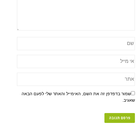
שמור בדפדפן זה את השם, האימייל והאתר שלי לפעם הבאה
שאגיב.