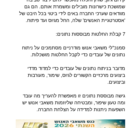
שמושכת כישרונות מובילים ומשמרת אותם. הם גם
מוודאים שערכי החברה באים לידי ביטוי בכל היבט של
'אסטרטגיית האנשים' שלה, החל מגיוס ועד פיתוח.
7 קבלת החלטות מבוססות נתונים:
סמנכ"לי משאבי אנוש מודרניים מסתמכים על ניתוח
נתונים של עובדים כדי לקבל החלטות מושכלות.
מדובר בניתוח נתונים של עובדים כדי למדוד מדדי
ביצועים מרכזיים הקשורים לגיוס, שימור, מעורבות
וביצועים.
גישה מבוססת נתונים זו מאפשרת להעריך מה עובד
ומה טעון שיפור, ומבטיחה שליוזמות משאבי אנוש יש
השפעות ניתנות למדידה על הצלחת החברה.