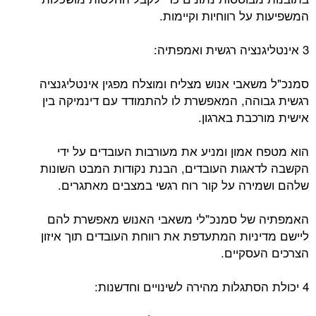
המשפיעות על רווחיות וקיימות.
3 אינטליגנציה רגשית ואמפתיה:
סמנכ"ל משאבי אנוש מצליח ומוצלח מפגין אינטליגנציה
רגשית גבוהה, המאפשרת לו להתמודד עם דינמיקה בין
אישית מורכבת בארגון.
הוא מטפח אמון ומניע את מעורבות העובדים על ידי
הקשבה לדאגות העובדים, הבנת נקודות המבט השונות
שלהם ושמירה על קור רוח רגשי במצבים מאתגרים.
האמפתיה של סמנכ"לי משאבי האנוש מאפשרת להם
ליישם מדיניות המתעדפת את רווחת העובדים תוך איזון
הצרכים העסקיים.
4 יכולת הסתגלות מהירה לשינויים וחדשנות: