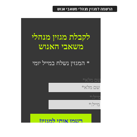
הרשמה למגזין מנהלי משאבי אנוש