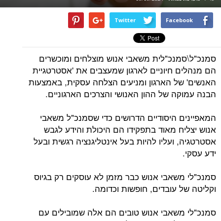
Twitter
Facebook
סמנכ"ל\סמנכ"לית משאבי אנוש מוצלחים ומוכשרים
הם מנהלים חיוניים לארגון שמעצבים את 'אסטרטגיית
האנשים' של הארגון ומניעים הצלחה עסקית, באמצעות
הבנה עמוקה של ההון האנושי והצרכים הארגוניים.
המאפיינים היסודיים הדרושים כדי שסמנכ"ל משאבי
אנוש יצליח מאוד בתפקידו הם היכולת והידע לגבש
אסטרטגיה, ועליו להיות בעל אינטליגנציה רגשית ובעל
ידע עסקי.
סמנכ"לי משאבי אנוש כבר מזמן לא עוסקים רק בגיוס
וקליטה של עובדים, חופשות וכדומה.
סמנכ"לי משאבי אנוש טובים הם אלה שמובילים עם