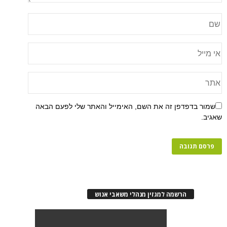
שמור בדפדפן זה את השם, האימייל והאתר שלי לפעם הבאה
שאגיב.
הרשמה למגזין מנהלי משאבי אנוש