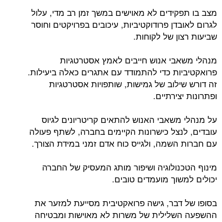
מצב בו תפקידים לא מאוישים במשך זמן רב מדי, עלול
לגרום לאובדן פרודוקטיביות, עיכובים בפרויקטים וחוסר
שביעות רצון של לקוחות.
מנהלי משאבי אנוש חייבים לאמץ אסטרטגיות
פרואקטיביות כדי להתמודד עם אתגרים כאלה ביעילות.
זה דורש שילוב של גמישות, שותפויות אסטרטגיות
ופתרונות יצירתיים.
על מנהלי משאבי האנוש להתאים קריטריונים לגיוס
עובדים, לנצל כישרונות הקיימים בחברה, לשתף פעולה
עם חברות השמה, ולגייס כוח אדם זמני במידת הצורך.
מינוף הטכנולוגיה ושיפור מותג המעסיק של החברה
יכולים למשוך מועמדים טובים.
בסופו של דבר, גישה פרואקטיבית מסייעת למזער את
ההשפעה השלילית של משרות לא מאוישות ומבטיחה