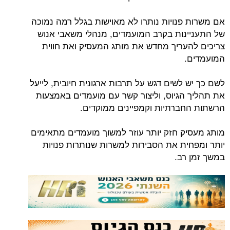
אם משרות פנויות נותרו לא מאוישות בגלל רמה נמוכה
של התעניינות בקרב המועמדים, מנהלי משאבי אנוש
צריכים להעריך מחדש את מותג המעסיק ואת חווית
המועמדים.
לשם כך יש לשים דגש על תרבות ארגונית חיובית, לייעל
את תהליך הגיוס, וליצור קשר עם מועמדים באמצעות
הרשתות החברתיות וקמפיינים ממוקדים.
מותג מעסיק חזק יותר עוזר למשוך מועמדים מתאימים
יותר ומפחית את הסבירות למשרות שנותרות פנויות
במשך זמן רב.