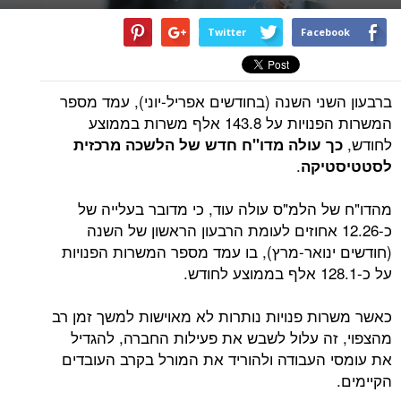
Twitter
Facebook
ברבעון השני השנה (בחודשים אפריל-יוני), עמד מספר
המשרות הפנויות על 143.8 אלף משרות בממוצע
לחודש,
כך עולה מדו"ח חדש של הלשכה מרכזית
.
לסטטיסטיקה
מהדו"ח של הלמ"ס עולה עוד, כי מדובר בעלייה של
כ-12.26 אחוזים לעומת הרבעון הראשון של השנה
(חודשים ינואר-מרץ), בו עמד מספר המשרות הפנויות
על כ-128.1 אלף בממוצע לחודש.
כאשר משרות פנויות נותרות לא מאוישות למשך זמן רב
מהצפוי, זה עלול לשבש את פעילות החברה, להגדיל
את עומסי העבודה ולהוריד את המורל בקרב העובדים
הקיימים.