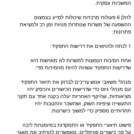
המשכיות עסקית.
להלן 6 פעולות מרכזיות שיכולות לסייע בצמצום
ההשפעה של משרות שנותרות פנויות זמן רב ולמציאת
פתרונות:
1 לנתח ולהתאים את דרישות התפקיד:
אחת הסיבות הנפוצות למשרות לא מאוישות היא
שדרישות התפקיד עשויות להיות מחמירות מדי.
מנהלי משאבי אנוש צריכים לבדוק את תיאור התפקיד
עם מנהלי גיוס כדי שדרישות הכישורים והניסיון יהיו
מציאותיות, שהיקף האחריות יעלה בקנה אחד עם תקני
התעשייה וציפיות השוק, ושהשכר וההטבות יהיו
תחרותיים מספיק כדי למשוך כישרונות.
פישוט תיאורי התפקיד או התמקדות במיומנויות ליבה
על פני כישורים פורמליים, מאפשרים להרחיב את מאגר