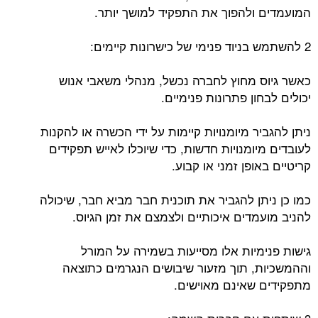
המועמדים ולהפוך את התפקיד למושך יותר.
2 להשתמש בניוד פנימי של כישרונות קיימים:
כאשר גיוס מחוץ לחברה נכשל, מנהלי משאבי אנוש
יכולים לבחון פתרונות פנימיים.
ניתן להגביר מיומנויות קיימות על ידי הכשרה או להקנות
לעובדים מיומנויות חדשות, כדי שיוכלו לאייש תפקידים
קריטיים באופן זמני או קבוע.
כמו כן ניתן להגביר את תוכנית חבר מביא חבר, שיכולה
להניב מועמדים איכותיים ולצמצם את זמן הגיוס.
גישות פנימיות אלו מסייעות בשמירה על המורל
וההמשכיות, תוך מזעור שיבושים הנגרמים כתוצאה
מתפקידים שאינם מאוישים.