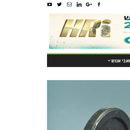
אבי אנוש