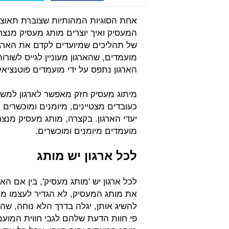
אחת הסוגיות המהותיות שצוברת תאוצה
המעסיק ואיך יוצרים מותג מעסיק מנצ
של תהליכים שמיועדים לקדם את הארגו
מועמדים, שהארגון מעוניין לגייס לשורו
הארגון נתפס על ידי מועמדים פוטנציאל
מיתוג מעסיק חזק מאפשר לארגון למשוך
כעובדים מצטיינים, מיומנים ומוכשרים 
יעדי הארגון. בקצרה, מותג מעסיק מנצ
מועמדים מיומנים ומוכשרים.
לכל ארגון יש מותג
לכל ארגון יש 'מותג מעסיק', בין אם הא
את מותג המעסיק, לא הגדיר לעצמו מט
להשיג אותן, יגלה בדרך הלא נוחה, שה
פי חוות הדעת שלהם לגבי חווית המועמ