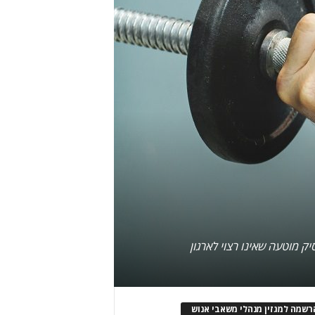
ק מוטעה שאינו רצוי לארגון
רשמה למגזין מנהלי משאבי אנוש