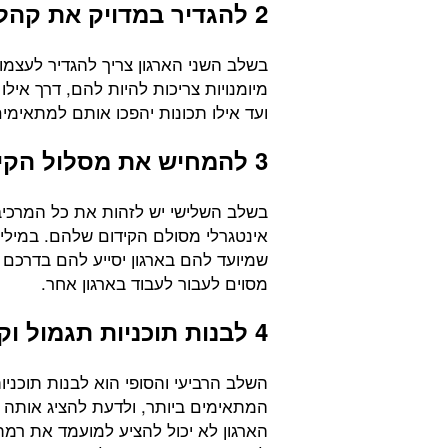
2 להגדיר במדויק את קהל היעד
בשלב השני הארגון צריך להגדיר לעצמו
מיומנויות צריכות להיות להם, דרך איל
ועד אילו תכונות יהפכו אותם למתאימים
3 להמחיש את מסלול הקידום
בשלב השלישי יש לזהות את כל המרכיב
אינטגרלי מסולם הקידום שלהם. במילי
שמיועד להם בארגון יסייע להם בדרכם
מסוים לעבור לעבוד בארגון אחר.
4 לבנות תוכניות תגמול וקידום
השלב הרביעי והסופי הוא לבנות תוכניו
המתאימים ביותר, ולדעת להציג אותה ב
הארגון לא יכול להציע למועמד את רמ