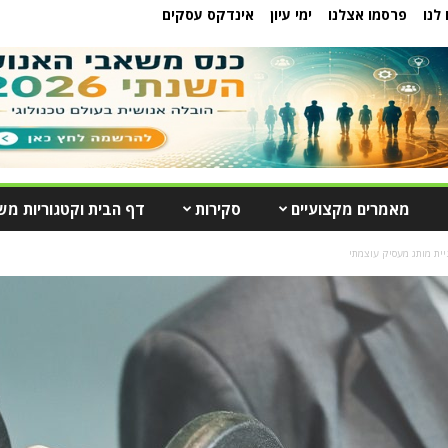
לנו
פרסמו אצלנו
ימי עיון
אינדקס עסקים
מאמרים מקצועיים
סקירות
דף הבית וקטגוריות מש