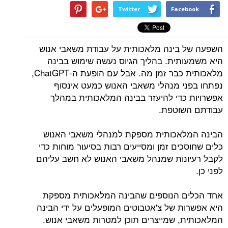
Twitter
Facebook
השפעה של בינה מלאכותית על עבודת משאבי אנוש
היא משמעותית. בהליך הגיוס נעשה שימוש בבינה
מלאכותית כבר זמן מה. אבל עם הופעת ה-ChatGPT,
נפתחו בפני מנהלי משאבי האנוש כמעט אינסוף
אפשרויות כדי להיעזר בבינה המלאכותית במהלך
עבודתם השוטפת.
הבינה המלאכותית מספקת למנהלי משאבי האנוש
כלים שחוסכים זמן ומסייעים רבות בסיעור מוחות כדי
לקבל רעיונות שמנהל משאבי האנוש לא חשב עליהם
לפני כן.
אחד הכלים הנוספים שהבינה המלאכותית מספקת
היא אפשרות של צ'אטבוטים המופעלים על ידי הבינה
המלאכותית, שמייצרים תוכן למטרות משאבי אנוש.