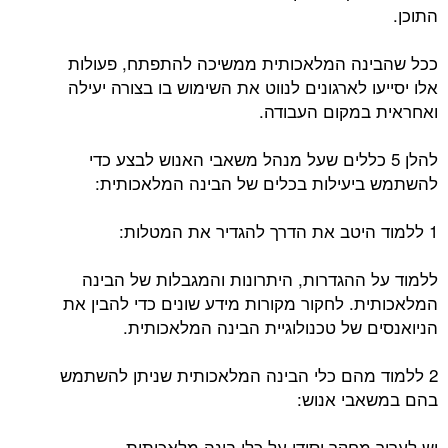
התוכן.
ככל שהבינה המלאכותית ממשיכה להתפתח, פעולות
אלו יסייעו לארגונים לנווט את השימוש בו בצורה יעילה
ואחראית במקום העבודה.
להלן 5 כללים שעל מנהל משאבי האנוש לבצע כדי
להשתמש ביעילות בכלים של הבינה המלאכותית:
1 ללמוד היטב את הדרך להגדיר את המטלות:
ללמוד על ההגדרות, היתרונות והמגבלות של הבינה
המלאכותית. לחקור מקורות מידע שונים כדי להבין את
הניואנסים של טכנולוגיית הבינה המלאכותית.
2 ללמוד מהם כלי הבינה המלאכותית שניתן להשתמש
בהם במשאבי אנוש:
יש לערוך מחקר יסודי על כלי בינה מלאכותית