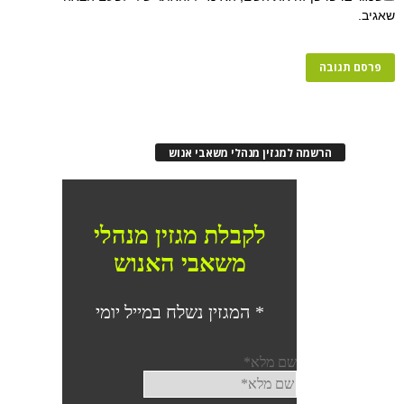
שאגיב.
הרשמה למגזין מנהלי משאבי אנוש