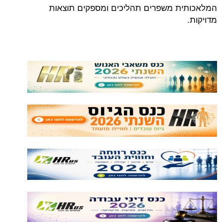
המלאכותית משפרים תהליכים ומספקים תוצאות
מדויקות.