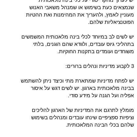
שנמצאים כעת בשימוש או שמנהל משאבי האנוש
מעוניין לאמץ, ולהעריך את המהימנות ואת ההטיות
הפוטנציאליות שלהם.
יש לשים לב במיוחד לכלי בינה מלאכותית המשמשים
בתהליכי גיוס עובדים, ולוודא שהם הוגנים, בלתי
משוחדים ועומדים בתקנות החוקיות.
3 לקבוע מדיניות ונהלים ברורים:
יש לפתח מדיניות שמתארת מתי וכיצד ניתן להשתמש
בבינה מלאכותית בארגון. יש לשים דגש על איסור
אפליה ועל הגנה על מידע סודי.
מומלץ לתרגם את המדיניות של הארגון להליכים
וציפיות ספציפיים שינחו עובדים ומנהלים בשימוש
שלהם בכלי הבינה המלאכותית.