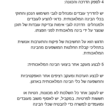
4 לספק הדרכה והכוונה:
יש להדריך עובדים ומנהלים לגבי השימוש הנכון והחוקי
בכלי הבינה המלאכותית. כדאי להציע לעובדים
ולמנהלים הדרכה לגבי אימות ובדיקת עובדות של תוכן
שנוצר על ידי בינה מלאכותית לפני הפצתו.
הדגש הוא על החשיבות של פיקוח והתערבות אנושית
בתהליכי קבלת החלטות המושפעים מהבינה
המלאכותית.
5 לבצע מעקב אחר ביצועי הבינה המלאכותית:
יש לבצע הערכות ומעקב רציפים אחר האפקטיביות
וההשפעה של כלי הבינה המלאכותית בארגון.
יש לעקוב אחר כל השלכות לא מכוונות, הטיות או
חששות לפרטיות. במקביל, יש לאסוף משוב מעובדים
ומועמדים למשרה כדי להבטיח שכלי הבינה