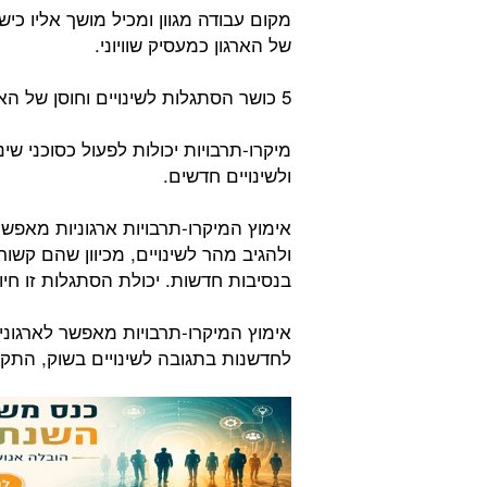
מקום עבודה מגוון ומכיל מושך אליו כי
של הארגון כמעסיק שוויוני.
5 כושר הסתגלות לשינויים וחוסן של הארגון:
מיקרו-תרבויות יכולות לפעול כסוכני שי
ולשינויים חדשים.
אימוץ המיקרו-תרבויות ארגוניות מאפשר
ולהגיב מהר לשינויים, מכיוון שהם קשו
בנסיבות חדשות. יכולת הסתגלות זו חי
אימוץ המיקרו-תרבויות מאפשר לארגונ
לחדשנות בתגובה לשינויים בשוק, התקדמ