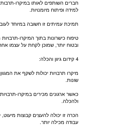
חברים השותפים לאותו במיקרו-תרבות יכ
למידה ופיתוח מיומנויות.
תמיכת עמיתים זו חשובה במיוחד לעובד
טיפוח כישרונות בתוך המיקרו-תרבויות 
ובטוח יותר, שמוכן לקחת על עצמו אחרי
4 קידום גיוון והכלה:
מיקרו תרבויות יכולות לשקף את המגוון ב
שונות.
כאשר ארגונים מכירים במיקרו-תרבויות 
ולהכלה.
הכרה זו יכולה להעצים קבוצות מיעוט, 
עבודה מכילה יותר.