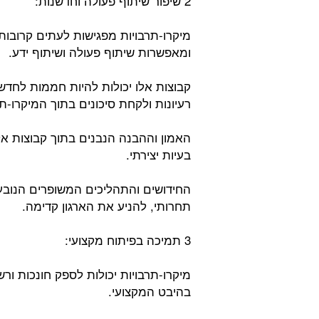
2 שיפור שיתוף פעולה וחדשנות:
מיקרו-תרבויות מפגישות לעתים קרובות
ומאפשרות שיתוף פעולה ושיתוף ידע.
קבוצות אלו יכולות להיות חממות לחדשנ
רעיונות ולקחת סיכונים בתוך המיקרו-
האמון וההבנה הנבנים בתוך קבוצות אלו 
בעיות יצירתי.
החידושים והתהליכים המשופרים הנובעי
תחרותי, להניע את הארגון קדימה.
3 תמיכה בפיתוח מקצועי:
מיקרו-תרבויות יכולות לספק חונכות ור
בהיבט המקצועי.