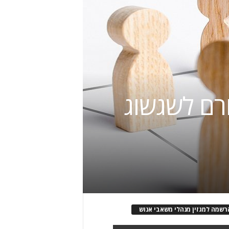
תורם לשגשוג
רשמה למגזין מנהלי משאבי אנוש