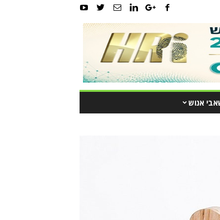
אבי אנוש