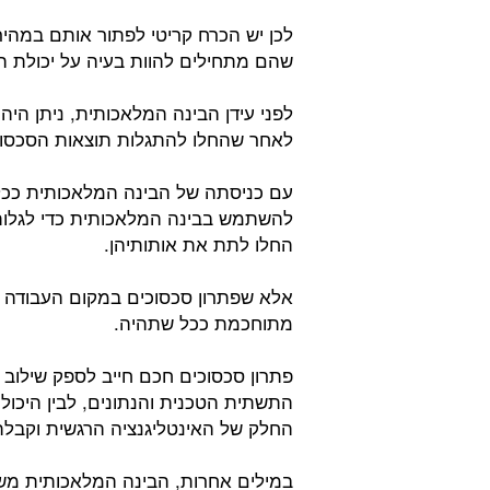
לכן יש הכרח קריטי לפתור אותם במהי
שהם מתחילים להוות בעיה על יכולת הת
לפני עידן הבינה המלאכותית, ניתן הי
לאחר שהחלו להתגלות תוצאות הסכסוך
עם כניסתה של הבינה המלאכותית ככל
להשתמש בבינה המלאכותית כדי לגלות
החלו לתת את אותותיהן.
אלא שפתרון סכסוכים במקום העבודה אינ
מתוחכמת ככל שתהיה.
פתרון סכסוכים חכם חייב לספק שילוב
התשתית הטכנית והנתונים, לבין היכו
החלק של האינטליגנציה הרגשית וקבל
במילים אחרות, הבינה המלאכותית מ