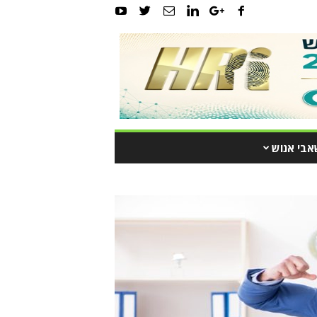
אבי אנוש