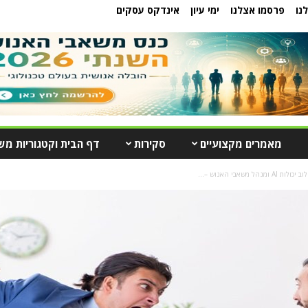
נו
פרסמו אצלנו
ימי עיון
אינדקס עסקים
מאמרים מקצועיים
סקירות
דף הבית וקטגוריות מש