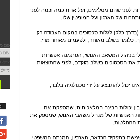
רות לפני שהם מסלימים, ועל אחת כמה וכמה לפני
חרות של הארגון ועל המוניטין שלו.
ה (בדרך כלל) לגלות סכסוכים במקום העבודה רק
, כלומר בשלב מאוחר, ולפעמים מאוחר מדי.
י בניהול המשאב האנושי, הסתמנה אפשרות
 את הסכסוכים בשלב מוקדם, לפני שהתוצאות
ו יכול להתבצע על ידי טכנולוגיה בלבד,
 בין יכולות הבינה המלאכותית, שמספקת את
פ
לות האנושיות של מנהל משאבי האנוש, שמספק את
ת ההחלטות.
שמשת בתפקיד הרדאר, הארכיון, המנתח המשפטי