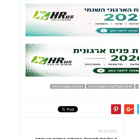
מניעת קונפליקטים במקום העבודה
סכסוכים במקום העבודה
כתבה הבאה